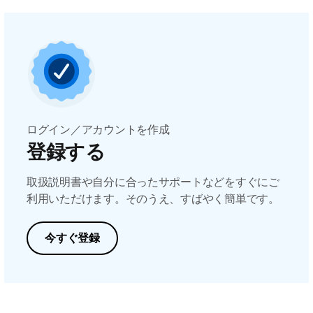
ログイン／アカウントを作成
登録する
取扱説明書や自分に合ったサポートなどをすぐにご
利用いただけます。そのうえ、すばやく簡単です。
今すぐ登録