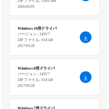
ZIP ファイル, 136.6 MB
2026/02/05
Windows 10用ドライバ
バージョン : 243V7
ZIP ファイル, 10.8 kB
2017/03/28
Windows 8用ドライバ
バージョン : 243V7
ZIP ファイル, 10.8 kB
2017/03/28
Windows 7用ドライバ