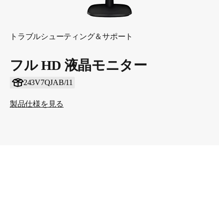
トラブルシューティング＆サポート
フル HD 液晶モニター
243V7QJAB/11
製品仕様を見る