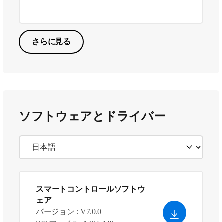
さらに見る
ソフトウェアとドライバー
スマートコントロールソフトウ
ェア
バージョン : V7.0.0