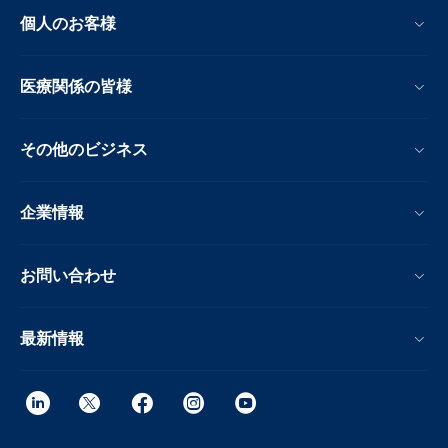
個人のお客様
医療関係の皆様
その他のビジネス
企業情報
お問い合わせ
最新情報