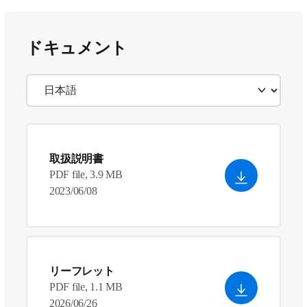
ドキュメント
取扱説明書
PDF file, 3.9 MB
2023/06/08
リーフレット
PDF file, 1.1 MB
2026/06/26