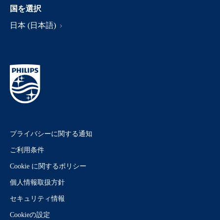
国を選択
日本 (日本語)
プライバシーに関する通知
ご利用条件
Cookie に関するポリシー
個人情報取扱方針
セキュリティ情報
Cookieの設定