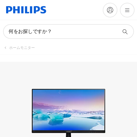
マニュアルとドキュメント
何をお探しですか？
ホームモニター