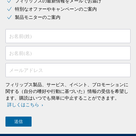
フィリップスの最新情報をメールでお届け
特別なオファーやキャンペーンのご案内
製品モニターのご案内
お名前(姓)
お名前(名)
メールアドレス
フィリップス製品、サービス、イベント、プロモーションに
関する（自分の嗜好や行動に基づいた）情報の受信を希望し
ます。購読はいつでも簡単に中止することができます。
詳しくはこちら