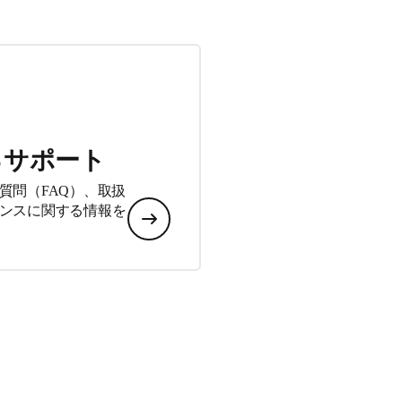
るサポート
質問（FAQ）、取扱
ンスに関する情報を