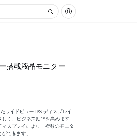
ノロジー搭載液晶モニター
載したワイドビュー IPS ディスプレイ
目にやさしく、ビジネス効率を高めます。
ディスプレイにより、複数のモニタ
とができます。