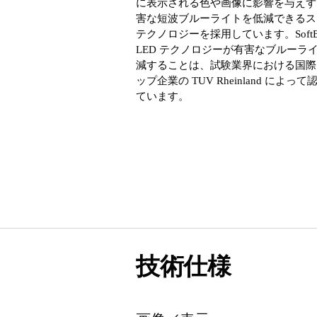
に表示される色や画像に影響を与えず
害な短波ブルーライトを低減できるス
テクノロジーを採用しています。SoftBl
LED テクノロジーが有害なブルーラ
減することは、試験業界における国際
ップ企業の TUV Rheinland によっ
ています。
技術仕様