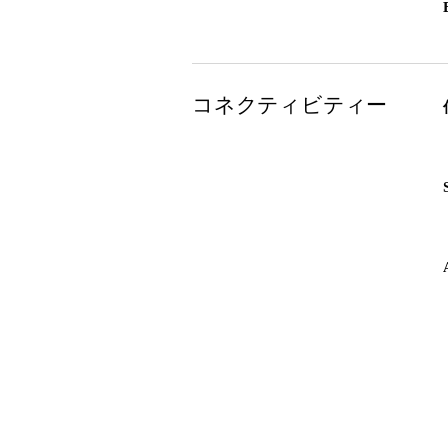
コネクティビティー