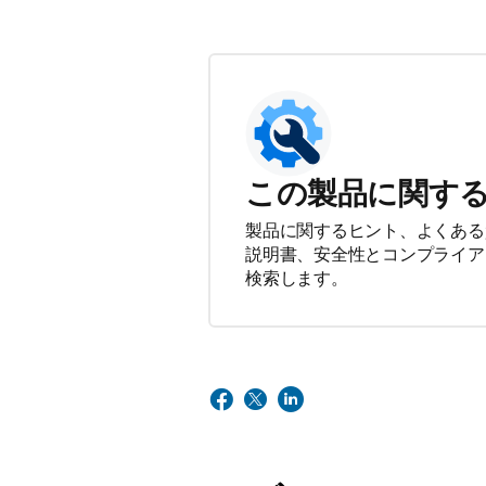
この製品に関す
製品に関するヒント、よくある
説明書、安全性とコンプライア
検索します。