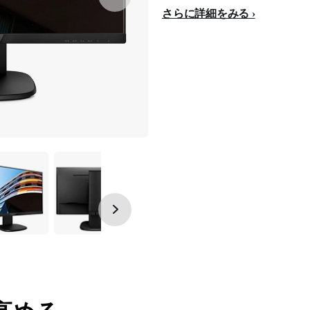
さらに詳細をみる