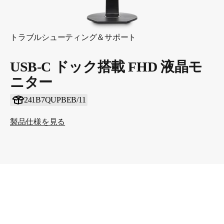
トラブルシューティング＆サポート
USB-C ドック搭載 FHD 液晶モ
ニター
241B7QUPBEB/11
製品仕様を見る