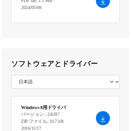
PDF file, 1.1 MB
2024/05/08
ソフトウェアとドライバー
Windows 8用ドライバ
バージョン : 241B7
ZIP ファイル, 10.7 kB
2016/11/17