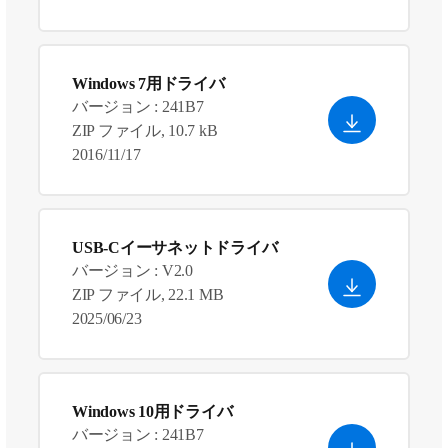
Windows 7用ドライバ
バージョン : 241B7
ZIP ファイル, 10.7 kB
2016/11/17
USB-Cイーサネットドライバ
バージョン : V2.0
ZIP ファイル, 22.1 MB
2025/06/23
Windows 10用ドライバ
バージョン : 241B7