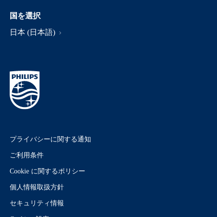
国を選択
日本 (日本語)
プライバシーに関する通知
ご利用条件
Cookie に関するポリシー
個人情報取扱方針
セキュリティ情報