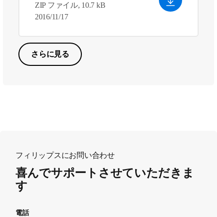
ZIP ファイル, 10.7 kB
2016/11/17
さらに見る
フィリップスにお問い合わせ
喜んでサポートさせていただきま
す
電話