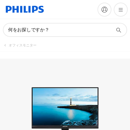
マニュアルとドキュメント
何をお探しですか？
オフィスモニター