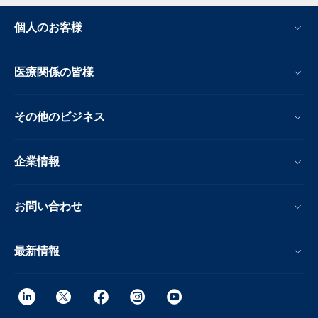
個人のお客様
医療関係の皆様
その他のビジネス
企業情報
お問い合わせ
最新情報