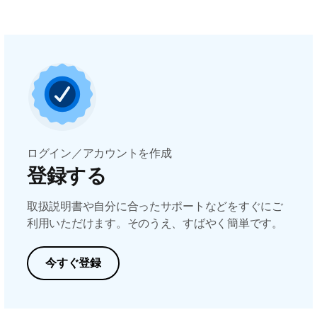
ログイン／アカウントを作成
登録する
取扱説明書や自分に合ったサポートなどをすぐにご
利用いただけます。そのうえ、すばやく簡単です。
今すぐ登録