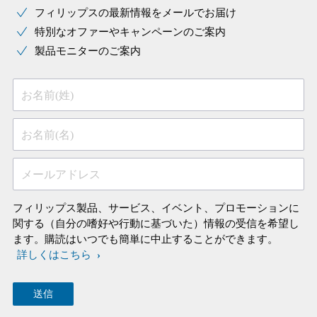
フィリップスの最新情報をメールでお届け
特別なオファーやキャンペーンのご案内
製品モニターのご案内
お名前(姓)
お名前(名)
メールアドレス
フィリップス製品、サービス、イベント、プロモーションに
関する（自分の嗜好や行動に基づいた）情報の受信を希望し
ます。購読はいつでも簡単に中止することができます。
詳しくはこちら