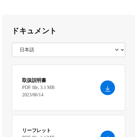
ドキュメント
取扱説明書
PDF file, 3.1 MB
2023/06/14
リーフレット