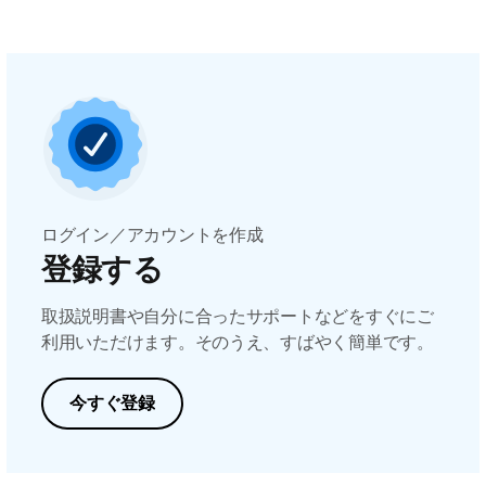
ログイン／アカウントを作成
登録する
取扱説明書や自分に合ったサポートなどをすぐにご
利用いただけます。そのうえ、すばやく簡単です。
今すぐ登録