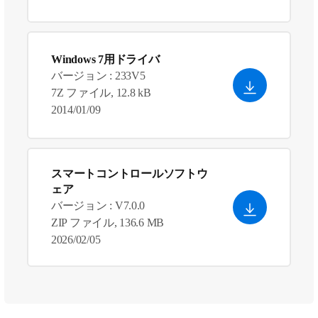
Windows 7用ドライバ
バージョン : 233V5
7Z ファイル, 12.8 kB
2014/01/09
スマートコントロールソフトウ
ェア
バージョン : V7.0.0
ZIP ファイル, 136.6 MB
2026/02/05