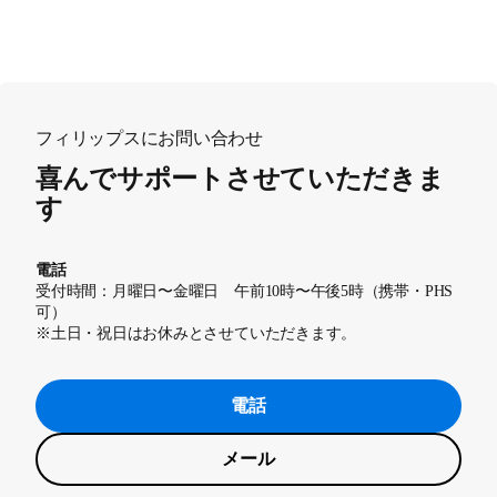
フィリップスにお問い合わせ
喜んでサポートさせていただきま
す
電話
受付時間：月曜日〜金曜日 午前10時〜午後5時（携帯・PHS
可）
※土日・祝日はお休みとさせていただきます。
電話
メール