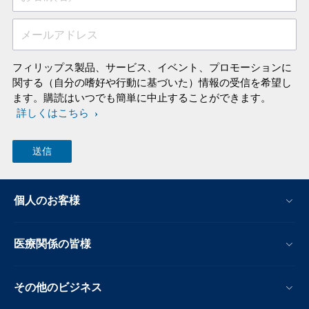
メールアドレス
フィリップス製品、サービス、イベント、プロモーションに
関する（自分の嗜好や行動に基づいた）情報の受信を希望し
ます。購読はいつでも簡単に中止することができます。
詳しくはこちら
個人のお客様
医療関係の皆様
その他のビジネス