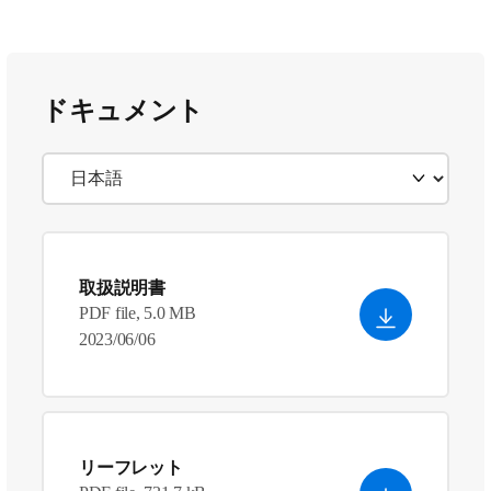
ドキュメント
取扱説明書
PDF file, 5.0 MB
2023/06/06
リーフレット