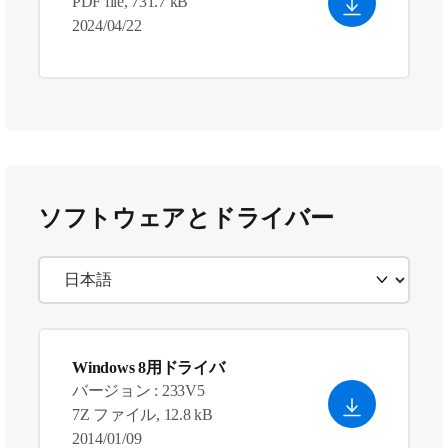
PDF file, 731.7 kB
2024/04/22
ソフトウェアとドライバー
Windows 8用ドライバ
バージョン : 233V5
7Z ファイル, 12.8 kB
2014/01/09