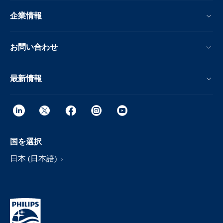
企業情報
お問い合わせ
最新情報
国を選択
日本 (日本語)