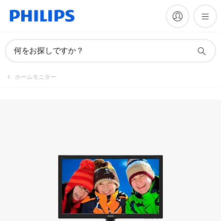
マニュアルとドキュメント
何をお探しですか？
ホームモニター