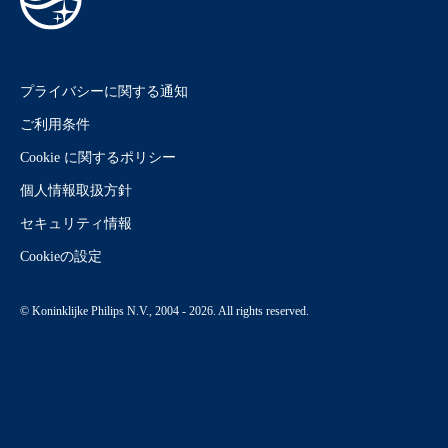
プライバシーに関する通知
ご利用条件
Cookie に関するポリシー
個人情報取扱方針
セキュリティ情報
Cookieの設定
© Koninklijke Philips N.V., 2004 - 2026. All rights reserved.