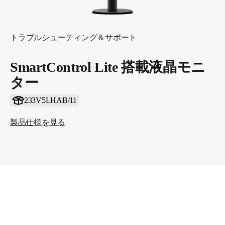
トラブルシューティング＆サポート
SmartControl Lite 搭載液晶モニ
ター
233V5LHAB/11
製品仕様を見る