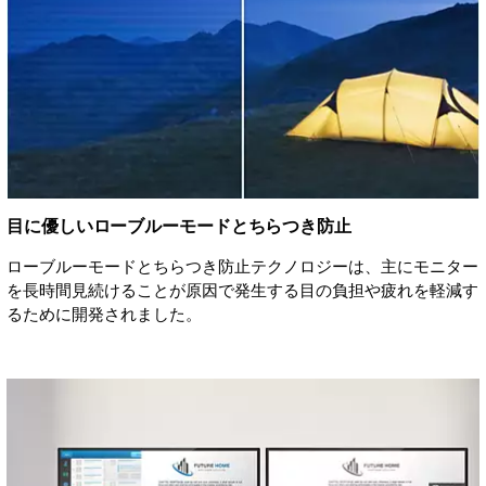
目に優しいローブルーモードとちらつき防止
ローブルーモードとちらつき防止テクノロジーは、主にモニター
を長時間見続けることが原因で発生する目の負担や疲れを軽減す
るために開発されました。