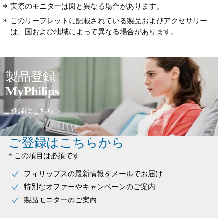
実際のモニターは図と異なる場合があります。
このリーフレットに記載されている製品およびアクセサリー
は、国および地域によって異なる場合があります。
製品登録
MyPhilips
ご登録はこちら
ご登録はこちらから
* この項目は必須です
フィリップスの最新情報をメールでお届け
特別なオファーやキャンペーンのご案内
製品モニターのご案内