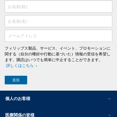
お名前(姓)
お名前(名)
メールアドレス
フィリップス製品、サービス、イベント、プロモーションに
関する（自分の嗜好や行動に基づいた）情報の受信を希望し
ます。購読はいつでも簡単に中止することができます。
詳しくはこちら
個人のお客様
医療関係の皆様