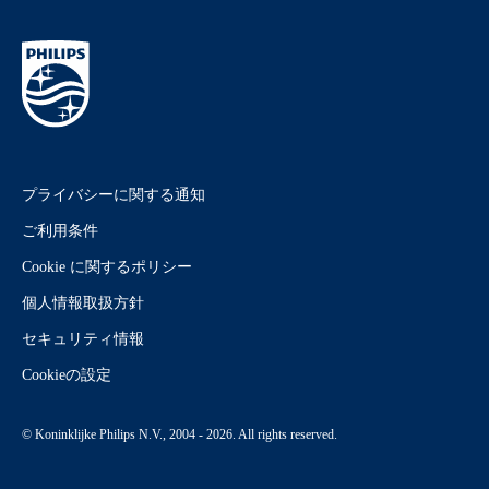
プライバシーに関する通知
ご利用条件
Cookie に関するポリシー
個人情報取扱方針
セキュリティ情報
Cookieの設定
© Koninklijke Philips N.V., 2004 - 2026. All rights reserved.