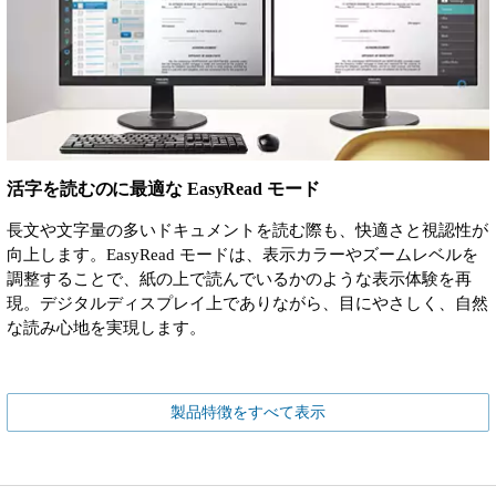
活字を読むのに最適な EasyRead モード
長文や文字量の多いドキュメントを読む際も、快適さと視認性が
向上します。EasyRead モードは、表示カラーやズームレベルを
調整することで、紙の上で読んでいるかのような表示体験を再
現。デジタルディスプレイ上でありながら、目にやさしく、自然
な読み心地を実現します。
製品特徴をすべて表示