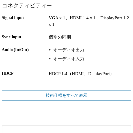
コネクティビティー
Signal Input
VGA x 1、HDMI 1.4 x 1、DisplayPort 1.2
x 1
Sync Input
個別の同期
Audio (In/Out)
オーディオ出力
オーディオ入力
HDCP
HDCP 1.4（HDMI、DisplayPort）
技術仕様をすべて表示