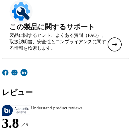
この製品に関するサポート
製品に関するヒント、よくある質問（FAQ）、
取扱説明書、安全性とコンプライアンスに関す
る情報を検索します。
レビュー
Understand product reviews
3.8
／5