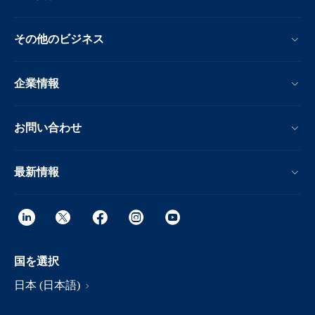
その他のビジネス
企業情報
お問い合わせ
最新情報
国を選択
日本 (日本語)