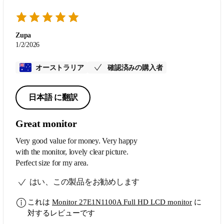
Zupa
1/2/2026
オーストラリア
確認済みの購入者
日本語 に翻訳
Great monitor
Very good value for money. Very happy
with the monitor, lovely clear picture.
Perfect size for my area.
はい、この製品をお勧めします
これは
Monitor 27E1N1100A Full HD LCD monitor
に
対するレビューです