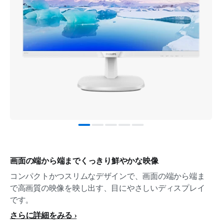
画面の端から端までくっきり鮮やかな映像
コンパクトかつスリムなデザインで、画面の端から端ま
で高画質の映像を映し出す、目にやさしいディスプレイ
です。
さらに詳細をみる