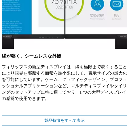
縁が狭く、シームレスな外観
フィリップスの新型ディスプレイは、縁を極限まで狭くすること
により視界を邪魔する面積を最小限にして、表示サイズの最大化
を可能にしています。ゲーム、グラフィックデザイン、プロフェ
ッショナルアプリケーションなど、マルチディスプレイやタイリ
ングのセットアップに特に適しており、1 つの大型ディスプレイ
の感覚で使用できます。
製品特徴をすべて表示