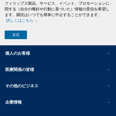
フィリップス製品、サービス、イベント、プロモーションに
関する（自分の嗜好や行動に基づいた）情報の受信を希望し
ます。購読はいつでも簡単に中止することができます。
詳しくはこちら
個人のお客様
医療関係の皆様
その他のビジネス
企業情報