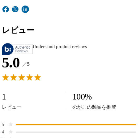
レビュー
Understand product reviews
5.0
／5
1
100
%
レビュー
のがこの製品を推奨
5
4