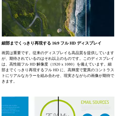
細部までくっきり再現する 16:9 フル HD ディスプレイ
画質は重要です。従来のディスプレイも高品質を提供しています
が、期待されているのはそれ以上のものです。このディスプレイ
は、高性能フル HD 解像度（1920 x 1080）を備えています。細
部までくっきり再現するフル HD に、高輝度で驚異のコントラス
トにリアルなカラーを組み合わせ、現実さながらの画像が期待で
きます。