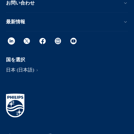
お問い合わせ
最新情報
国を選択
日本 (日本語)