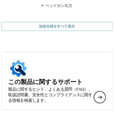
ヘッドホン出力
技術仕様をすべて表示
この製品に関するサポート
製品に関するヒント、よくある質問（FAQ）、
取扱説明書、安全性とコンプライアンスに関す
る情報を検索します。