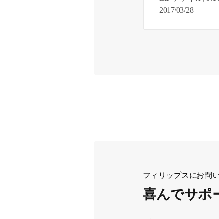
2017/03/28
フィリップスにお問
喜んでサポ