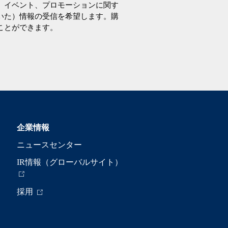
、イベント、プロモーションに関す
いた）情報の受信を希望します。購
ことができます。
企業情報
ニュースセンター
IR情報（グローバルサイト）
採用