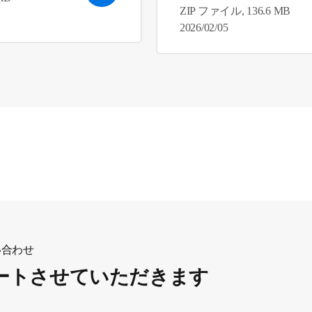
ZIP ファイル, 136.6 MB
2026/02/05
い合わせ
ートさせていただきます