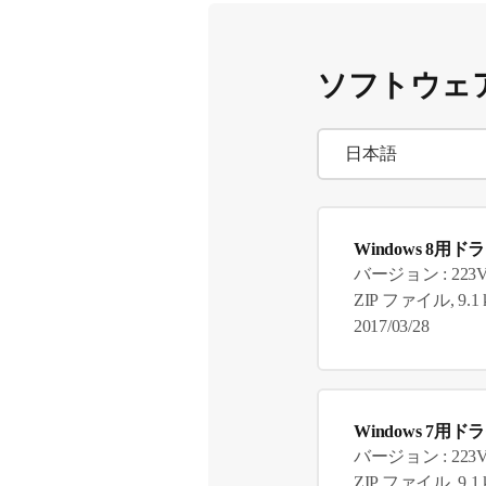
ソフトウェ
Windows 8用ド
バージョン : 223
ZIP ファイル, 9.1 
2017/03/28
Windows 7用ド
バージョン : 223
ZIP ファイル, 9.1 