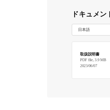
ドキュメン
取扱説明書
PDF file, 3.9 MB
2023/06/07