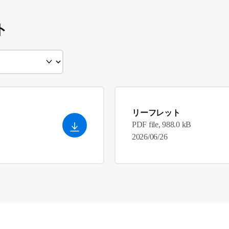
ト
リーフレット
PDF file, 988.0 kB
2026/06/26