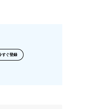
今すぐ登録