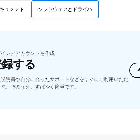
キュメント
ソフトウェアとドライバ
グイン／アカウントを作成
登録する
扱説明書や自分に合ったサポートなどをすぐにご利用いただ
ます。そのうえ、すばやく簡単です。