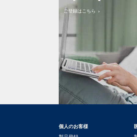
ご登録はこちら
個人のお客様
製品登録