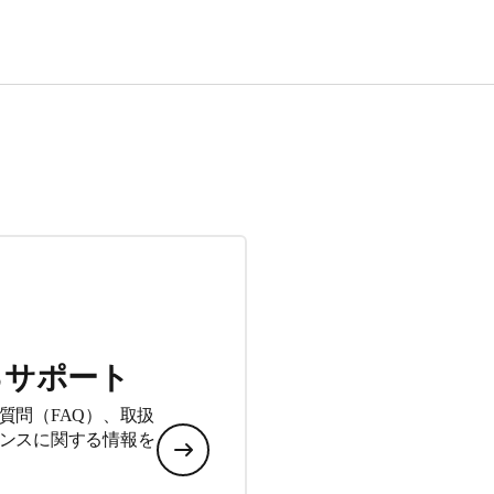
るサポート
質問（FAQ）、取扱
ンスに関する情報を