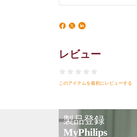
レビュー
このアイテムを最初にレビューする
製品登録
MyPhilips