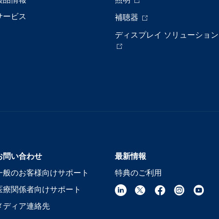
サービス
補聴器
ディスプレイ ソリューション
お問い合わせ
最新情報
一般のお客様向けサポート
特典のご利用
医療関係者向けサポート
メディア連絡先