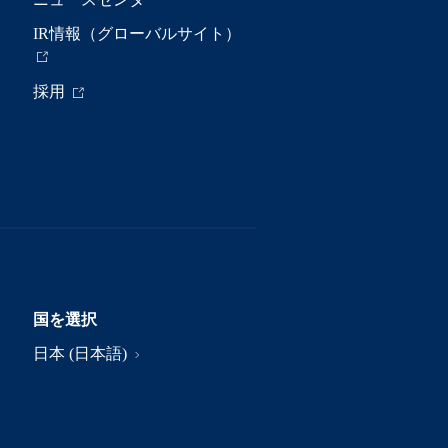
IR情報（グローバルサイト）
採用
国を選択
日本 (日本語)