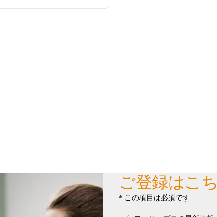
ご登録はこ
* この項目は必須です