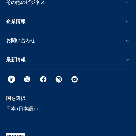
その他のビジネス
企業情報
お問い合わせ
最新情報
国を選択
日本 (日本語)