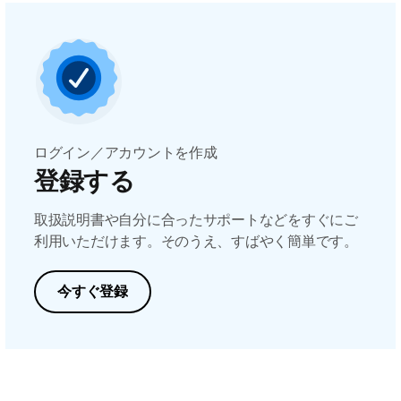
ログイン／アカウントを作成
登録する
取扱説明書や自分に合ったサポートなどをすぐにご
利用いただけます。そのうえ、すばやく簡単です。
今すぐ登録