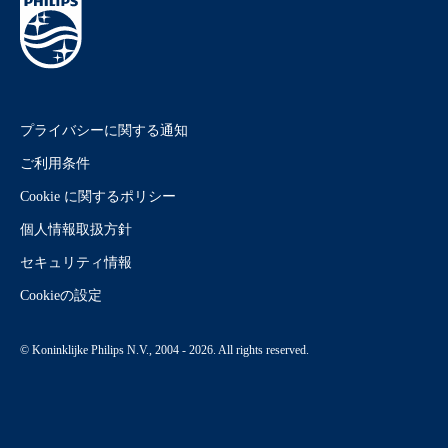
プライバシーに関する通知
ご利用条件
Cookie に関するポリシー
個人情報取扱方針
セキュリティ情報
Cookieの設定
© Koninklijke Philips N.V., 2004 - 2026. All rights reserved.