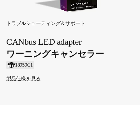
トラブルシューティング＆サポート
CANbus LED adapter
ワーニングキャンセラー
18959C1
製品仕様を見る