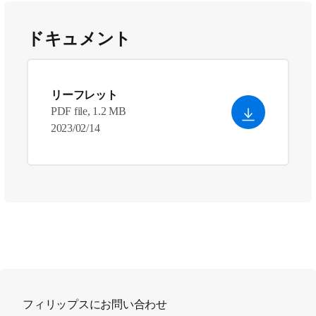
ドキュメント
リーフレット
PDF file, 1.2 MB
2023/02/14
フィリップスにお問い合わせ