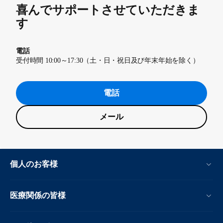
喜んでサポートさせていただきま
す
電話
受付時間 10:00～17:30（土・日・祝日及び年末年始を除く）
電話
メール
個人のお客様
医療関係の皆様