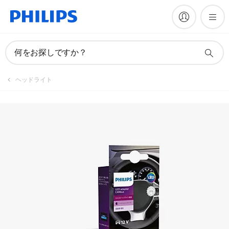
製品を登録
何をお探しですか？
ヘッドライト