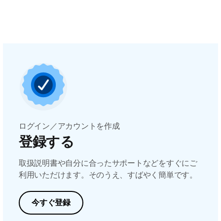
ログイン／アカウントを作成
登録する
取扱説明書や自分に合ったサポートなどをすぐにご
利用いただけます。そのうえ、すばやく簡単です。
今すぐ登録