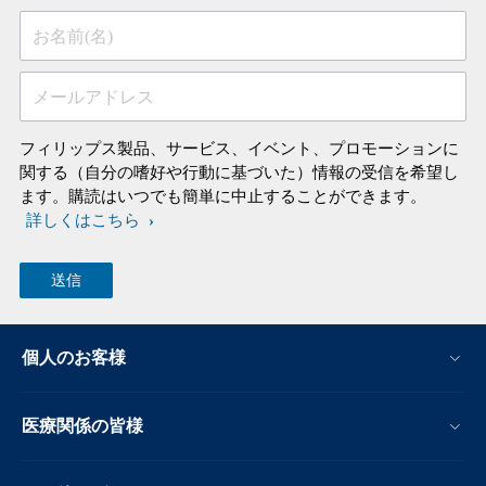
お名前(名)
メールアドレス
フィリップス製品、サービス、イベント、プロモーションに
関する（自分の嗜好や行動に基づいた）情報の受信を希望し
ます。購読はいつでも簡単に中止することができます。
詳しくはこちら
個人のお客様
医療関係の皆様