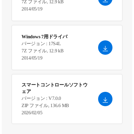
7Z ファイル, 12.9 kB
2014/05/19
Windows 7用ドライバ
バージョン : 17S4L
7Z ファイル, 12.9 kB
2014/05/19
スマートコントロールソフトウ
ェア
バージョン : V7.0.0
ZIP ファイル, 136.6 MB
2026/02/05