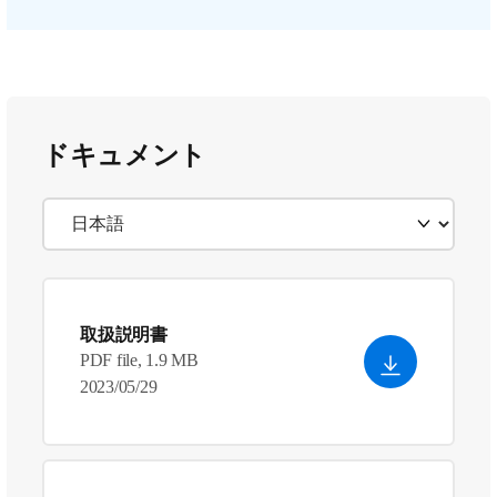
ドキュメント
取扱説明書
PDF file, 1.9 MB
2023/05/29