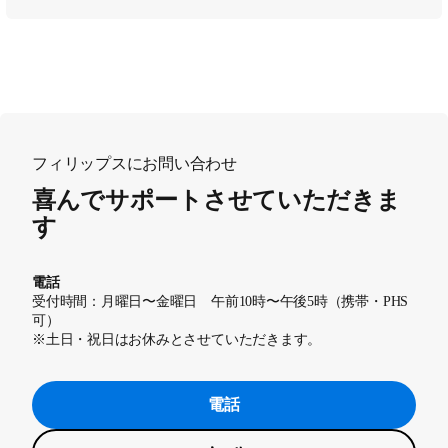
フィリップスにお問い合わせ
喜んでサポートさせていただきま
す
電話
受付時間：月曜日〜金曜日 午前10時〜午後5時（携帯・PHS
可）
※土日・祝日はお休みとさせていただきます。
電話