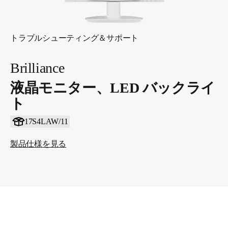
トラブルシューティング＆サポート
Brilliance
液晶モニター、LED バックライ
ト
17S4LAW/11
製品仕様を見る