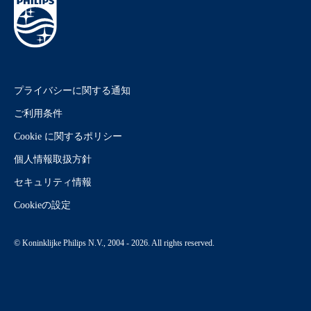
プライバシーに関する通知
ご利用条件
Cookie に関するポリシー
個人情報取扱方針
セキュリティ情報
Cookieの設定
© Koninklijke Philips N.V., 2004 - 2026. All rights reserved.