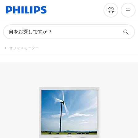
マニュアルとドキュメント
何をお探しですか？
オフィスモニター