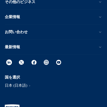
その他のビジネス
企業情報
お問い合わせ
最新情報
国を選択
日本 (日本語)