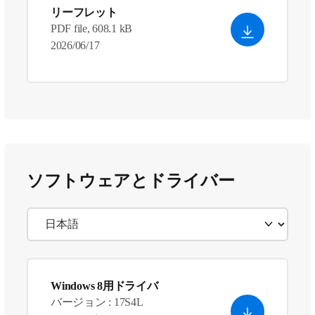
リーフレット
PDF file, 608.1 kB
2026/06/17
ソフトウェアとドライバー
Windows 8用ドライバ
バージョン : 17S4L