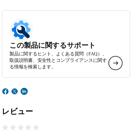
この製品に関するサポート
製品に関するヒント、よくある質問（FAQ）、
取扱説明書、安全性とコンプライアンスに関す
る情報を検索します。
レビュー