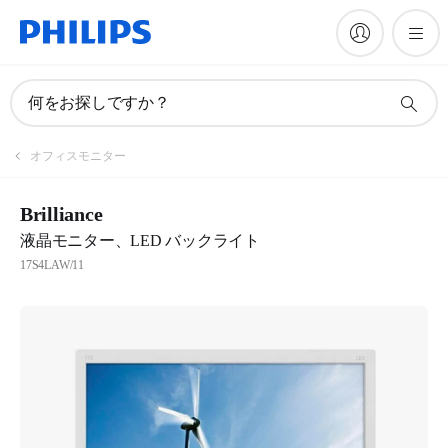
何をお探しですか？
オフィスモニター
Brilliance
液晶モニター、LED バックライト
17S4LAW/11