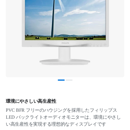
環境にやさしい高生産性
PVC BFR フリーのハウジングを採用したフィリップス
LED バックライトオーディオモニターは、環境にやさし
い高生産性を実現する理想的なディスプレイです