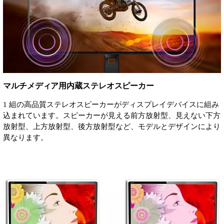
マルチメディア用内蔵ステレオスピーカー
1 組の高品質ステレオスピーカーがディスプレイデバイスに組み
込まれています。スピーカーが見える前方放射型、見えない下方
放射型、上方放射型、後方放射型など、モデルとデザインにより
異なります。