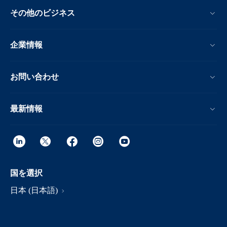
その他のビジネス
企業情報
お問い合わせ
最新情報
国を選択
日本 (日本語)