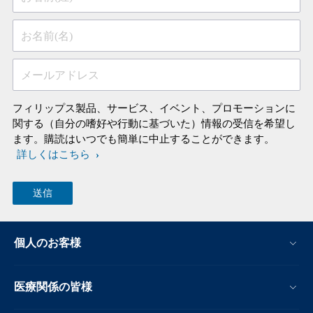
お名前(名)
メールアドレス
フィリップス製品、サービス、イベント、プロモーションに
関する（自分の嗜好や行動に基づいた）情報の受信を希望し
ます。購読はいつでも簡単に中止することができます。
詳しくはこちら
個人のお客様
医療関係の皆様