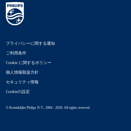
プライバシーに関する通知
ご利用条件
Cookie に関するポリシー
個人情報取扱方針
セキュリティ情報
Cookieの設定
© Koninklijke Philips N.V., 2004 - 2026. All rights reserved.