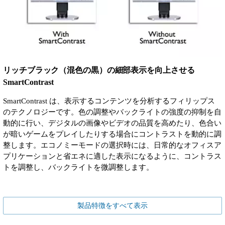
リッチブラック（混色の黒）の細部表示を向上させる
SmartContrast
SmartContrast は、表示するコンテンツを分析するフィリップス
のテクノロジーです。色の調整やバックライトの強度の抑制を自
動的に行い、デジタルの画像やビデオの品質を高めたり、色合い
が暗いゲームをプレイしたりする場合にコントラストを動的に調
整します。エコノミーモードの選択時には、日常的なオフィスア
プリケーションと省エネに適した表示になるように、コントラス
トを調整し、バックライトを微調整します。
製品特徴をすべて表示