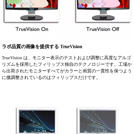
ラボ品質の画像を提供する TrueVision
TrueVision は、モニター表示のテストおよび調整に高度なアルゴ
リズムを採用したフィリップス独自のテクノロジーです。工場か
ら出荷されたモニターすべてがカラーと画質の一貫性を保つよう
に微調整されているのはフィリップスだけです。