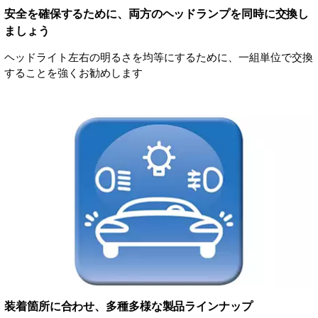
安全を確保するために、両方のヘッドランプを同時に交換し
ましょう
ヘッドライト左右の明るさを均等にするために、一組単位で交換
することを強くお勧めします
装着箇所に合わせ、多種多様な製品ラインナップ