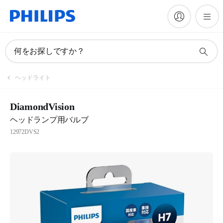
何をお探しですか？
ヘッドライト
DiamondVision
ヘッドランプ用バルブ
12972DVS2