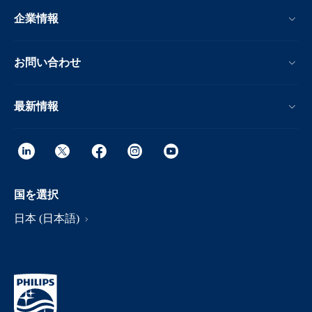
企業情報
お問い合わせ
最新情報
国を選択
日本 (日本語)