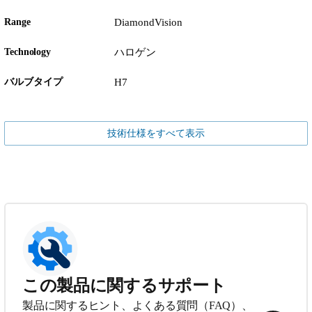
Range
DiamondVision
Technology
ハロゲン
バルブタイプ
H7
技術仕様をすべて表示
この製品に関するサポート
製品に関するヒント、よくある質問（FAQ）、