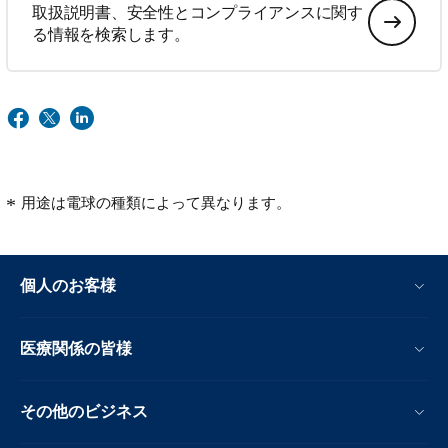
取扱説明書、安全性とコンプライアンスに関す
る情報を検索します。
用途は電球の種類によって異なります。
個人のお客様
医療関係の皆様
その他のビジネス