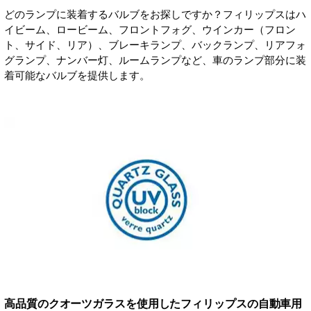
どのランプに装着するバルブをお探しですか？フィリップスはハ
イビーム、ロービーム、フロントフォグ、ウインカー（フロン
ト、サイド、リア）、ブレーキランプ、バックランプ、リアフォ
グランプ、ナンバー灯、ルームランプなど、車のランプ部分に装
着可能なバルブを提供します。
高品質のクオーツガラスを使用したフィリップスの自動車用