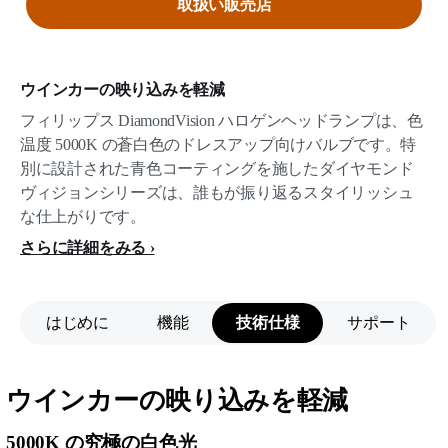
取扱い販売店
ウインカーの映り込みを軽減
フィリップス DiamondVision ハロゲンヘッドランプは、色
温度 5000K の蒼白色のドレスアップ向けバルブです。特
別に設計された青色コーティングを施したダイヤモンド
ヴィジョンシリーズは、誰もが振り返るスタイリッシュ
な仕上がりです。
さらに詳細をみる
はじめに
機能
技術仕様
サポート
ウインカーの映り込みを軽減
5000K の究極の白色光