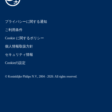
プライバシーに関する通知
ご利用条件
Cookie に関するポリシー
個人情報取扱方針
セキュリティ情報
Cookieの設定
© Koninklijke Philips N.V., 2004 - 2026. All rights reserved.