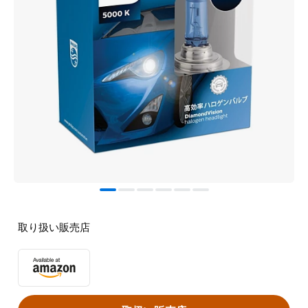
取り扱い販売店