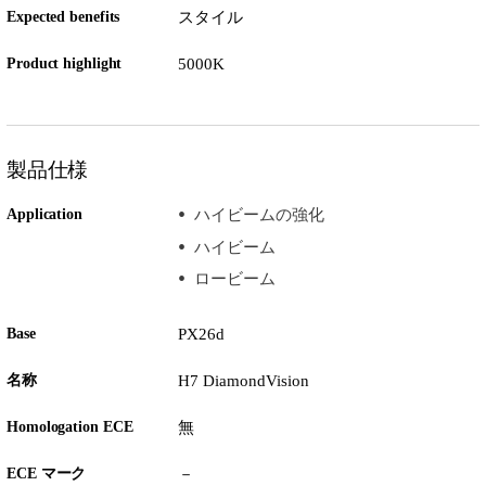
Expected benefits
スタイル
Product highlight
5000K
製品仕様
Application
ハイビームの強化
ハイビーム
ロービーム
Base
PX26d
名称
H7 DiamondVision
Homologation ECE
無
ECE マーク
－