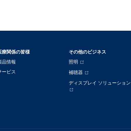
医療関係の皆様
その他のビジネス
製品情報
照明
サービス
補聴器
ディスプレイ ソリューション