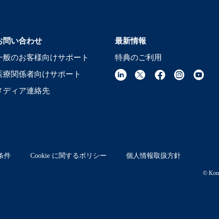
お問い合わせ
最新情報
一般のお客様向けサポート
特典のご利用
医療関係者向けサポート
メディア連絡先
条件
Cookie に関するポリシー
個人情報取扱方針
© Koni