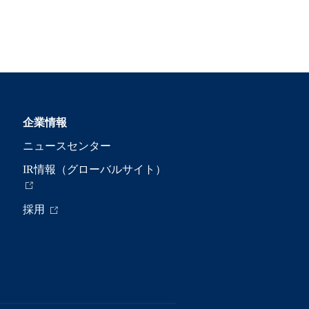
企業情報
ニュースセンター
IR情報（グローバルサイト）
採用