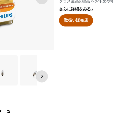
クラス最高の品質をお求めや
さらに詳細をみる
取扱い販売店