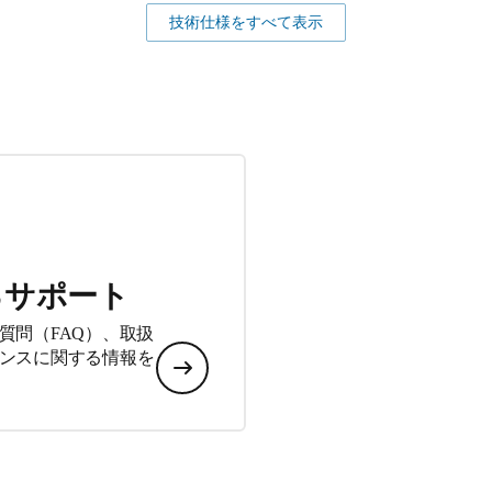
技術仕様をすべて表示
るサポート
質問（FAQ）、取扱
ンスに関する情報を