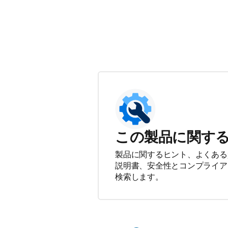
この製品に関す
製品に関するヒント、よくある
説明書、安全性とコンプライア
検索します。