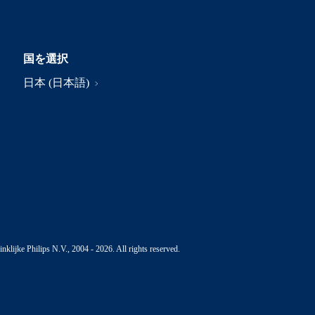
国を選択
日本 (日本語)
nklijke Philips N.V., 2004 - 2026. All rights reserved.