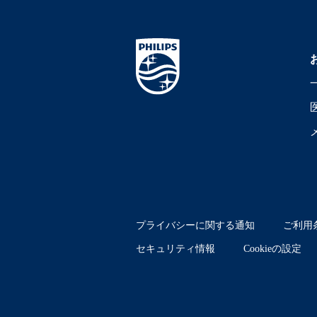
プライバシーに関する通知
ご利用
セキュリティ情報
Cookieの設定