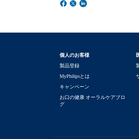
個人のお客様
製品登録
MyPhilipsとは
キャンペーン
お口の健康 オーラルケアブロ
グ