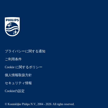
プライバシーに関する通知
ご利用条件
Cookie に関するポリシー
個人情報取扱方針
セキュリティ情報
Cookieの設定
© Koninklijke Philips N.V., 2004 - 2026. All rights reserved.