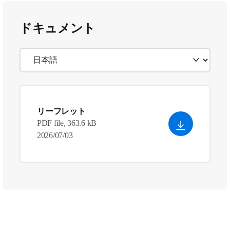
ドキュメント
リーフレット
PDF file, 363.6 kB
2026/07/03