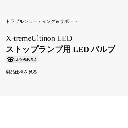
トラブルシューティング＆サポート
X-tremeUltinon LED
ストップランプ用 LED バルブ
127996KX2
製品仕様を見る