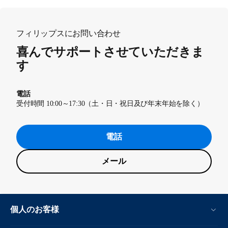
フィリップスにお問い合わせ
喜んでサポートさせていただきま
す
電話
受付時間 10:00～17:30（土・日・祝日及び年末年始を除く）
電話
メール
個人のお客様