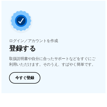
ログイン／アカウントを作成
登録する
取扱説明書や自分に合ったサポートなどをすぐにご
利用いただけます。そのうえ、すばやく簡単です。
今すぐ登録