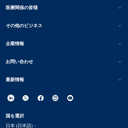
医療関係の皆様
その他のビジネス
企業情報
お問い合わせ
最新情報
国を選択
日本 (日本語)