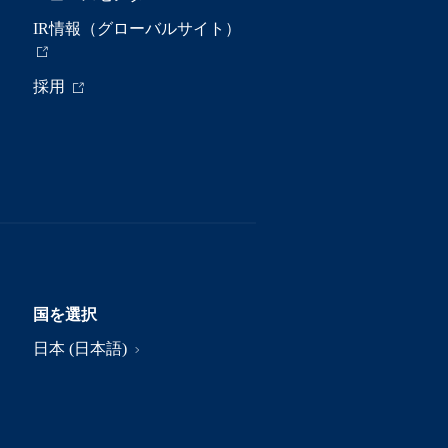
IR情報（グローバルサイト）
採用
国を選択
日本 (日本語)