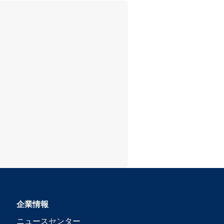
企業情報
ニュースセンター