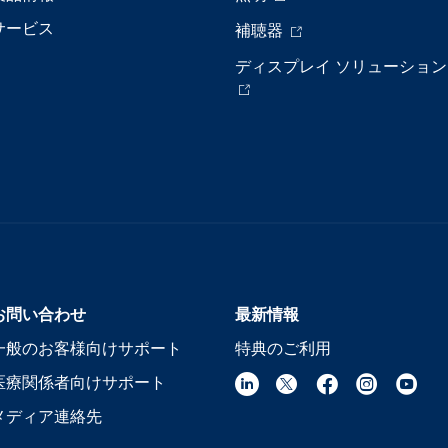
サービス
補聴器
ディスプレイ ソリューション
お問い合わせ
最新情報
一般のお客様向けサポート
特典のご利用
医療関係者向けサポート
メディア連絡先