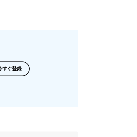
今すぐ登録