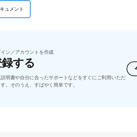
キュメント
グイン／アカウントを作成
登録する
扱説明書や自分に合ったサポートなどをすぐにご利用いただ
ます。そのうえ、すばやく簡単です。