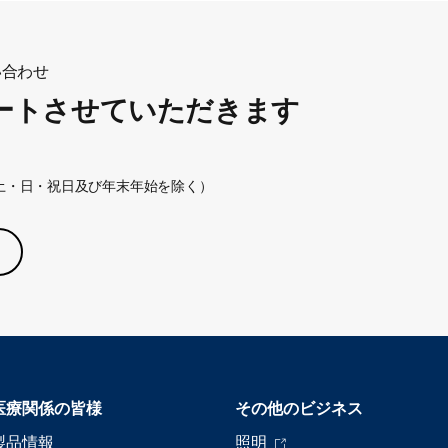
い合わせ
ートさせていただきます
:30（土・日・祝日及び年末年始を除く）
医療関係の皆様
その他のビジネス
製品情報
照明