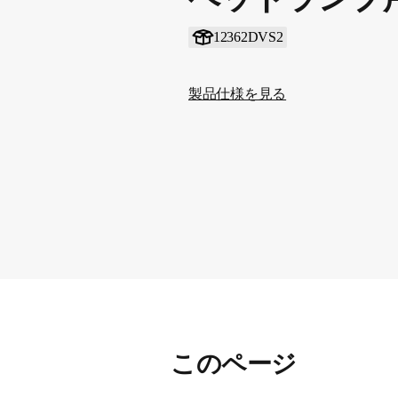
12362DVS2
製品仕様を見る
このページ