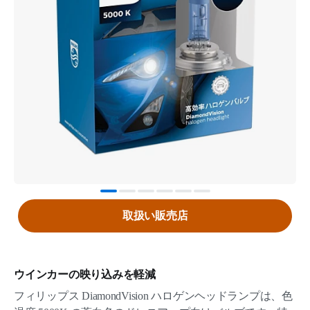
取扱い販売店
ウインカーの映り込みを軽減
フィリップス DiamondVision ハロゲンヘッドランプは、色