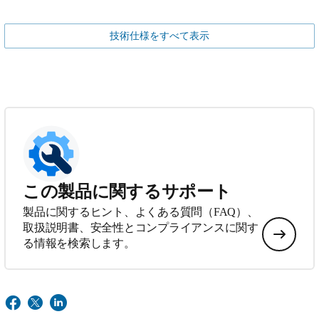
技術仕様をすべて表示
この製品に関するサポート
製品に関するヒント、よくある質問（FAQ）、
取扱説明書、安全性とコンプライアンスに関す
る情報を検索します。