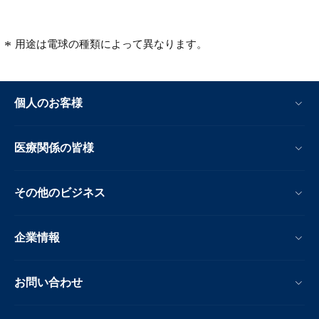
用途は電球の種類によって異なります。
個人のお客様
医療関係の皆様
その他のビジネス
企業情報
お問い合わせ