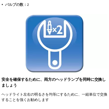
バルブの数：2
安全を確保するために、両方のヘッドランプを同時に交換し
ましょう
ヘッドライト左右の明るさを均等にするために、一組単位で交換
することを強くお勧めします