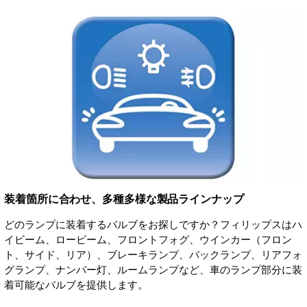
装着箇所に合わせ、多種多様な製品ラインナップ
どのランプに装着するバルブをお探しですか？フィリップスはハ
イビーム、ロービーム、フロントフォグ、ウインカー（フロン
ト、サイド、リア）、ブレーキランプ、バックランプ、リアフォ
グランプ、ナンバー灯、ルームランプなど、車のランプ部分に装
着可能なバルブを提供します。