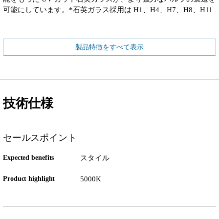
可能にしています。*石英ガラス採用は H1、H4、H7、H8、H11
製品特徴をすべて表示
技術仕様
セールスポイント
Expected benefits
スタイル
Product highlight
5000K