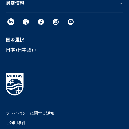
最新情報
国を選択
日本 (日本語)
プライバシーに関する通知
ご利用条件