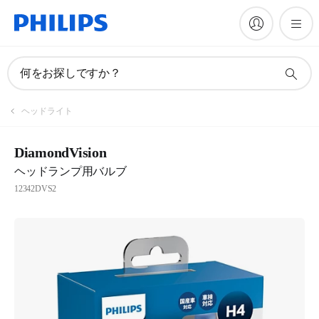
何をお探しですか？
ヘッドライト
DiamondVision
ヘッドランプ用バルブ
12342DVS2