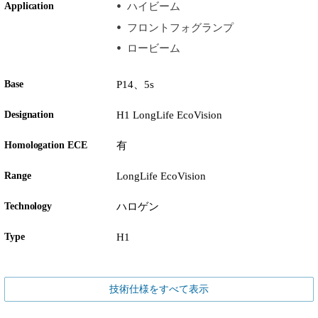
Application
ハイビーム
フロントフォグランプ
ロービーム
Base
P14、5s
Designation
H1 LongLife EcoVision
Homologation ECE
有
Range
LongLife EcoVision
Technology
ハロゲン
Type
H1
技術仕様をすべて表示