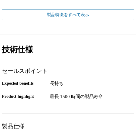
製品特徴をすべて表示
技術仕様
セールスポイント
Expected benefits
長持ち
Product highlight
最長 1500 時間の製品寿命
製品仕様