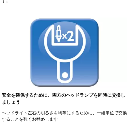
す。
安全を確保するために、両方のヘッドランプを同時に交換し
ましょう
ヘッドライト左右の明るさを均等にするために、一組単位で交換
することを強くお勧めします