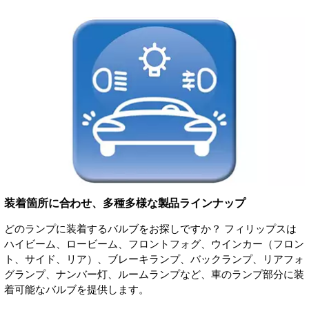
装着箇所に合わせ、多種多様な製品ラインナップ
どのランプに装着するバルブをお探しですか？ フィリップスは
ハイビーム、ロービーム、フロントフォグ、ウインカー（フロン
ト、サイド、リア）、ブレーキランプ、バックランプ、リアフォ
グランプ、ナンバー灯、ルームランプなど、車のランプ部分に装
着可能なバルブを提供します。