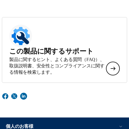
この製品に関するサポート
製品に関するヒント、よくある質問（FAQ）、
取扱説明書、安全性とコンプライアンスに関す
る情報を検索します。
個人のお客様