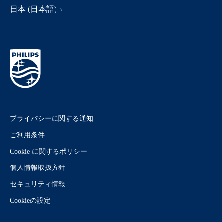
日本 (日本語)
プライバシーに関する通知
ご利用条件
Cookie に関するポリシー
個人情報取扱方針
セキュリティ情報
Cookieの設定