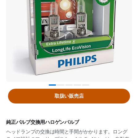
取扱い販売店
純正バルブ交換用ハロゲンバルブ
ヘッドランプの交換は時間と手間がかかります。ロング