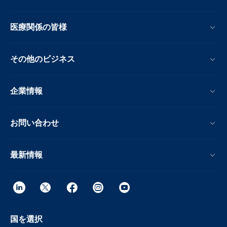
医療関係の皆様
その他のビジネス
企業情報
お問い合わせ
最新情報
国を選択