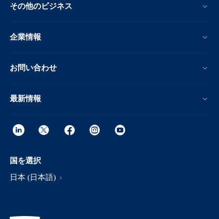
その他のビジネス
企業情報
お問い合わせ
最新情報
国を選択
日本 (日本語)