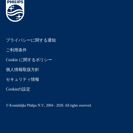
プライバシーに関する通知
ご利用条件
Cookie に関するポリシー
個人情報取扱方針
セキュリティ情報
Cookieの設定
© Koninklijke Philips N.V., 2004 - 2026. All rights reserved.