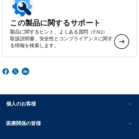
この製品に関するサポート
製品に関するヒント、よくある質問（FAQ）、
取扱説明書、安全性とコンプライアンスに関す
る情報を検索します。
個人のお客様
医療関係の皆様