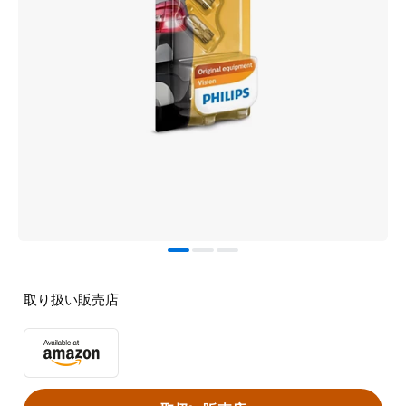
取り扱い販売店