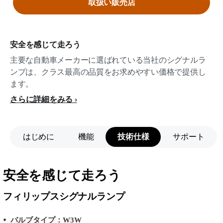
取扱い販売店
安全を感じて走ろう
主要な自動車メーカーに選ばれている当社のシグナルラ
ンプは、クラス最高の品質をお求めやすい価格で提供し
ます。
さらに詳細をみる
はじめに
機能
技術仕様
サポート
安全を感じて走ろう
フィリップスシグナルランプ
バルブタイプ：W3W