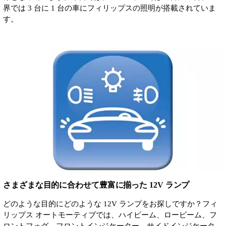
界では 3 台に 1 台の車にフィリップスの照明が搭載されていま
す。
さまざまな目的に合わせて豊富に揃った 12V ランプ
どのような目的にどのような 12V ランプをお探しですか？フィ
リップス オートモーティブでは、ハイビーム、ロービーム、フ