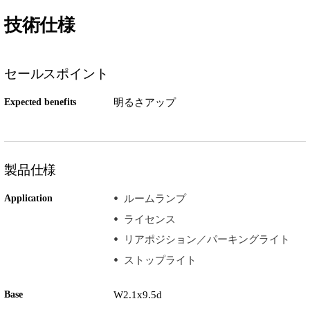
技術仕様
セールスポイント
Expected benefits
明るさアップ
製品仕様
Application
ルームランプ
ライセンス
リアポジション／パーキングライト
ストップライト
Base
W2.1x9.5d