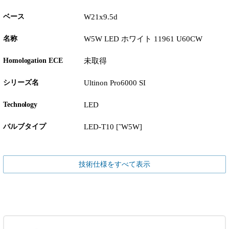
ベース
W21x9.5d
名称
W5W LED ホワイト 11961 U60CW
Homologation ECE
未取得
シリーズ名
Ultinon Pro6000 SI
Technology
LED
バルブタイプ
LED-T10 [˜W5W]
技術仕様をすべて表示