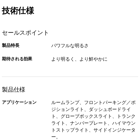
技術仕様
セールスポイント
製品特長
パワフルな明るさ
期待される効果
より明るく、より鮮やかに
製品仕様
アプリケーション
ルームランプ、フロントパーキング／ポ
ジションライト、ダッシュボードライ
ト、グローブボックスライト、トランク
ライト、ナンバープレート、ハイマウン
トストップライト、サイドインジケータ
ー。