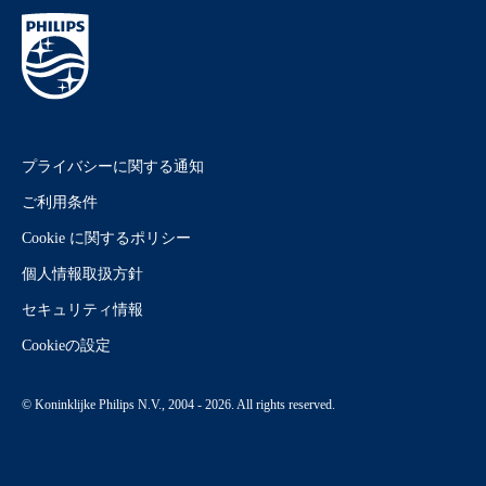
プライバシーに関する通知
ご利用条件
Cookie に関するポリシー
個人情報取扱方針
セキュリティ情報
Cookieの設定
© Koninklijke Philips N.V., 2004 - 2026. All rights reserved.