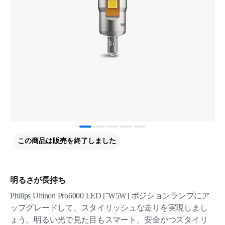
この商品は販売を終了しました
明るさが長持ち
Philips Ultinon Pro6000 LED [˜W5W] ポジションランプにア
ップグレードして、スタイリッシュな走りを実現しまし
ょう。明るい光で見た目もスマート。安全かつスタイリ