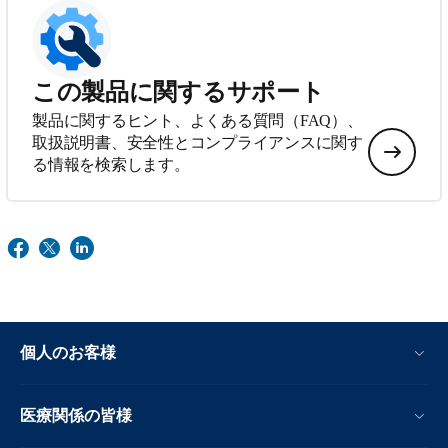
この製品に関するサポート
製品に関するヒント、よくある質問（FAQ）、
取扱説明書、安全性とコンプライアンスに関す
る情報を検索します。
個人のお客様
医療関係の皆様