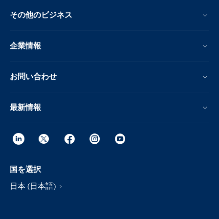
その他のビジネス
企業情報
お問い合わせ
最新情報
国を選択
日本 (日本語)