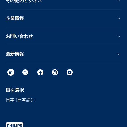
その他のビジネス
企業情報
お問い合わせ
最新情報
国を選択
日本 (日本語)