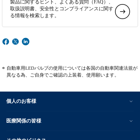
製品に関するヒント、よくある質問（FAQ）、
取扱説明書、安全性とコンプライアンスに関す
る情報を検索します。
自動車用LEDバルブの使用については各国の自動車関連法規が
異なる為、ご自身でご確認の上装着、使用願います。
個人のお客様
医療関係の皆様