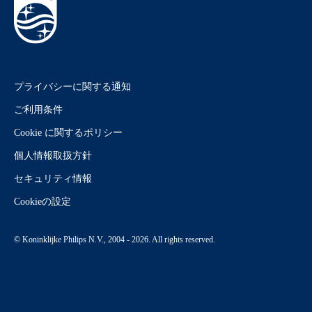
プライバシーに関する通知
ご利用条件
Cookie に関するポリシー
個人情報取扱方針
セキュリティ情報
Cookieの設定
© Koninklijke Philips N.V., 2004 - 2026. All rights reserved.