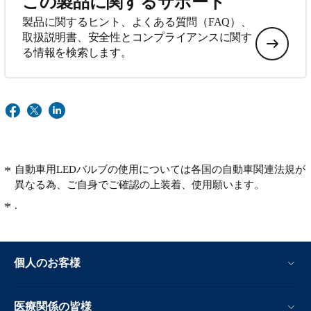
この製品に関するサポート
製品に関するヒント、よくある質問（FAQ）、
取扱説明書、安全性とコンプライアンスに関す
る情報を検索します。
自動車用LEDバルブの使用については各国の自動車関連法規が
異なる為、ご自身でご確認の上装着、使用願います。
.
個人のお客様
医療関係の皆様