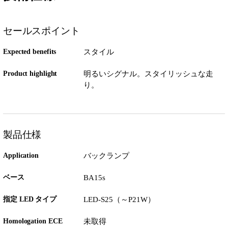
セールスポイント
Expected benefits
スタイル
Product highlight
明るいシグナル。スタイリッシュな走
り。
製品仕様
Application
バックランプ
ベース
BA15s
指定 LED タイプ
LED-S25（～P21W）
Homologation ECE
未取得