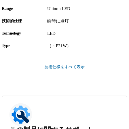
Range
Ultinon LED
技術的仕様
瞬時に点灯
Technology
LED
Type
（～P21W）
技術仕様をすべて表示