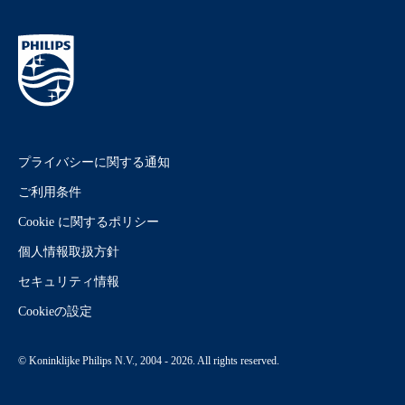
プライバシーに関する通知
ご利用条件
Cookie に関するポリシー
個人情報取扱方針
セキュリティ情報
Cookieの設定
© Koninklijke Philips N.V., 2004 - 2026. All rights reserved.