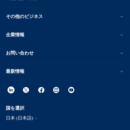
その他のビジネス
企業情報
お問い合わせ
最新情報
国を選択
日本 (日本語)