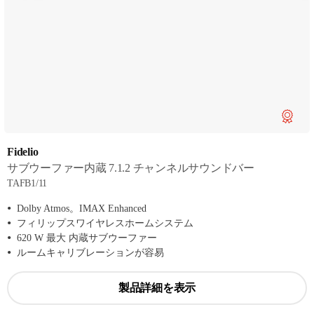
Fidelio
サブウーファー内蔵 7.1.2 チャンネルサウンドバー
TAFB1/11
Dolby Atmos。IMAX Enhanced
フィリップスワイヤレスホームシステム
620 W 最大 内蔵サブウーファー
ルームキャリブレーションが容易
製品詳細を表示