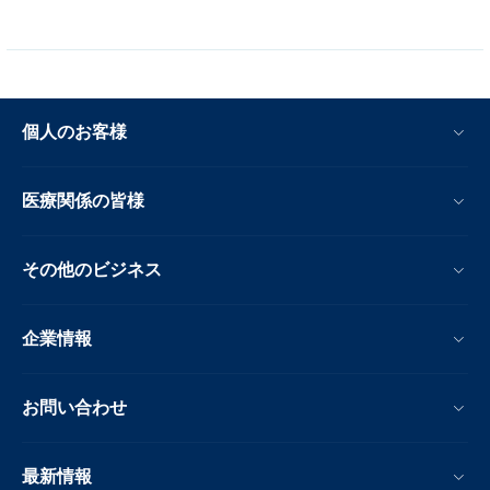
個人のお客様
医療関係の皆様
その他のビジネス
企業情報
お問い合わせ
最新情報