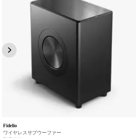
Fidelio
ワイヤレスサブウーファー