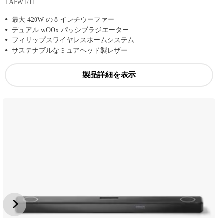
TAFW1/11
最大 420W の 8 インチウーファー
デュアル wOOx パッシブラジエーター
フィリップスワイヤレスホームシステム
サステナブルなミュアヘッド製レザー
製品詳細を表示