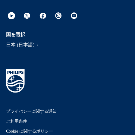
国を選択
日本 (日本語)
プライバシーに関する通知
ご利用条件
Cookie に関するポリシー