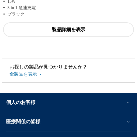
15W
3 in 1 急速充電
ブラック
製品詳細を表示
お探しの製品が見つかりませんか？
全製品を表示
個人のお客様
医療関係の皆様