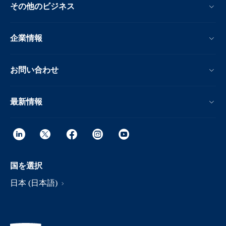
その他のビジネス
企業情報
お問い合わせ
最新情報
国を選択
日本 (日本語)