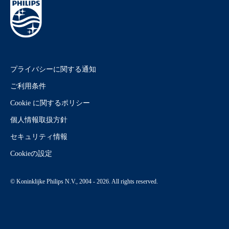
プライバシーに関する通知
ご利用条件
Cookie に関するポリシー
個人情報取扱方針
セキュリティ情報
Cookieの設定
© Koninklijke Philips N.V., 2004 - 2026. All rights reserved.