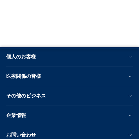
個人のお客様
医療関係の皆様
その他のビジネス
企業情報
お問い合わせ