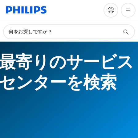
何をお探しですか？
最寄りのサービス
センターを検索