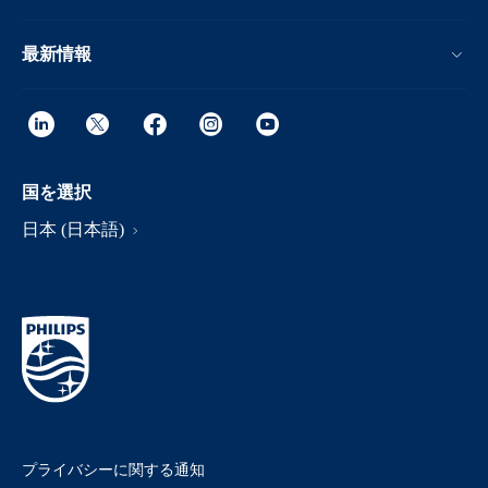
最新情報
国を選択
日本 (日本語)
プライバシーに関する通知