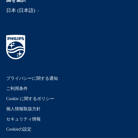
日本 (日本語)
プライバシーに関する通知
ご利用条件
Cookie に関するポリシー
個人情報取扱方針
セキュリティ情報
Cookieの設定