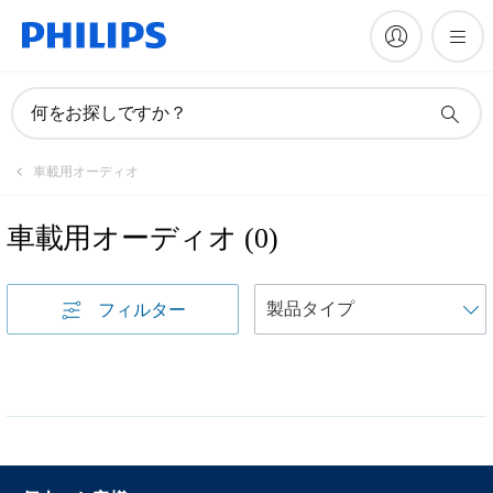
何をお探しですか？
車載用オーディオ
車載用オーディオ
(
0
)
フィルター