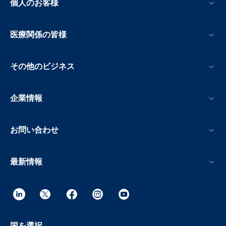
個人のお客様
医療関係の皆様
その他のビジネス
企業情報
お問い合わせ
最新情報
国を選択