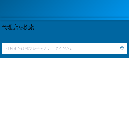
代理店を検索