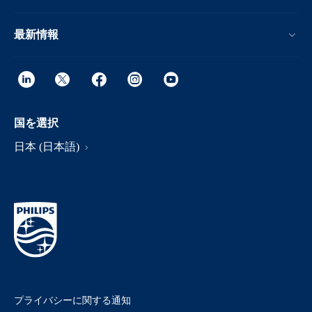
最新情報
国を選択
日本 (日本語)
プライバシーに関する通知