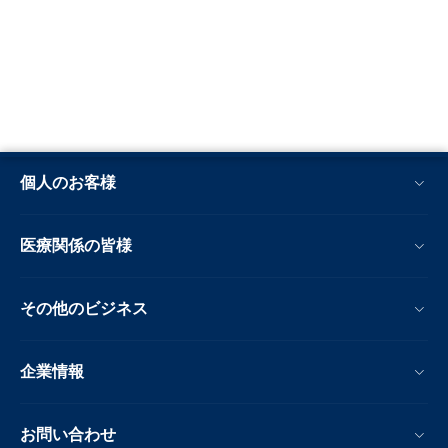
個人のお客様
医療関係の皆様
その他のビジネス
企業情報
お問い合わせ