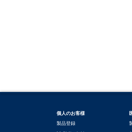
個人のお客様
製品登録