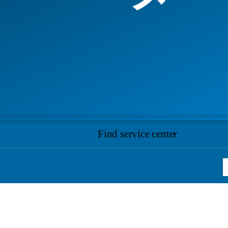
Find service center