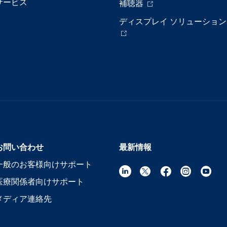
サービス
補聴器
ディスプレイ ソリューション
お問い合わせ
最新情報
一般のお客様向けサポート
医療関係者向けサポート
メディア連絡先