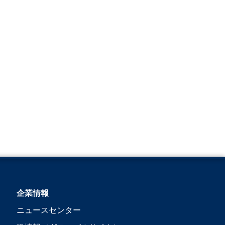
企業情報
ニュースセンター