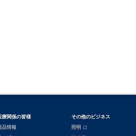
医療関係の皆様
その他のビジネス
製品情報
照明