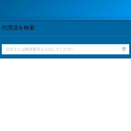
代理店を検索