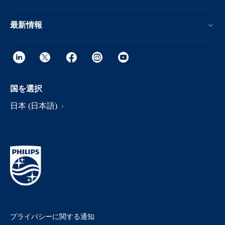
最新情報
国を選択
日本 (日本語)
プライバシーに関する通知