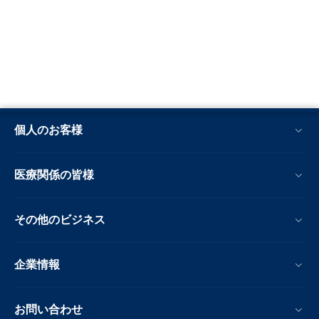
個人のお客様
医療関係の皆様
その他のビジネス
企業情報
お問い合わせ