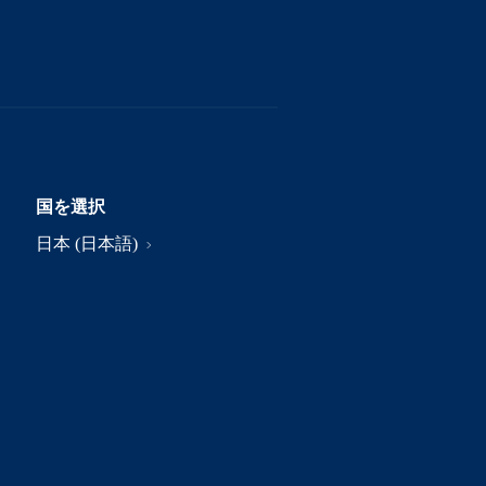
国を選択
日本 (日本語)