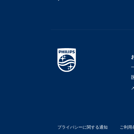
プライバシーに関する通知
ご利用