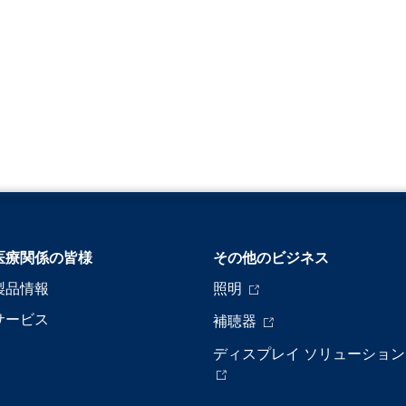
医療関係の皆様
その他のビジネス
製品情報
照明
サービス
補聴器
ディスプレイ ソリューション