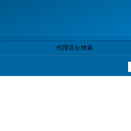
代理店を検索