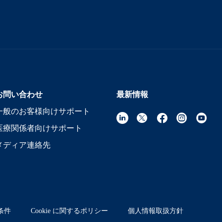
お問い合わせ
最新情報
一般のお客様向けサポート
医療関係者向けサポート
メディア連絡先
条件
Cookie に関するポリシー
個人情報取扱方針