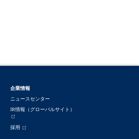
企業情報
ニュースセンター
IR情報（グローバルサイト）
採用