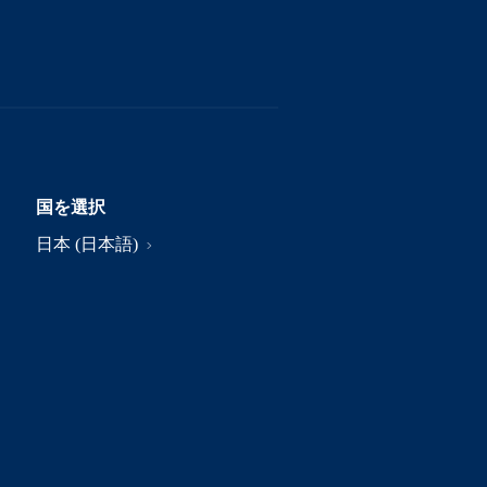
国を選択
日本 (日本語)