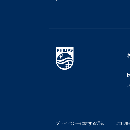
プライバシーに関する通知
ご利用