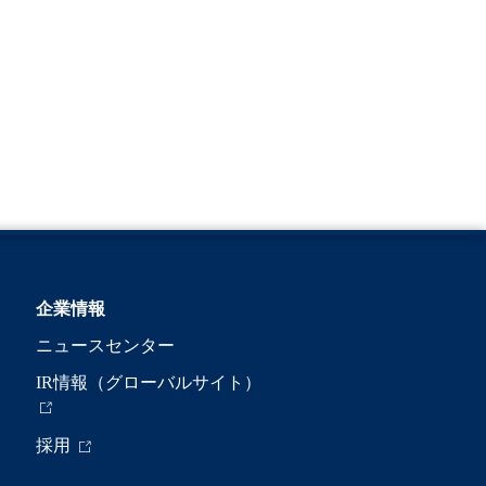
企業情報
ニュースセンター
IR情報（グローバルサイト）
採用