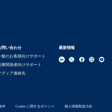
お問い合わせ
最新情報
一般のお客様向けサポート
医療関係者向けサポート
メディア連絡先
条件
Cookie に関するポリシー
個人情報取扱方針