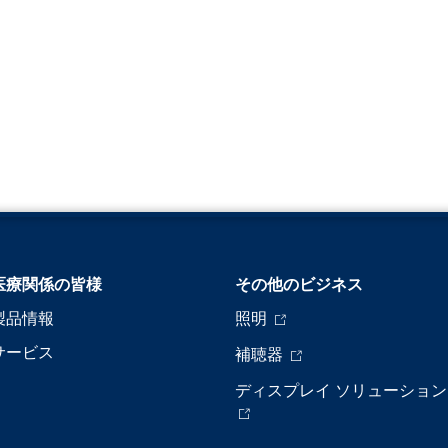
医療関係の皆様
その他のビジネス
製品情報
照明
サービス
補聴器
ディスプレイ ソリューション