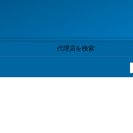
代理店を検索