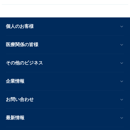
個人のお客様
医療関係の皆様
その他のビジネス
企業情報
お問い合わせ
最新情報