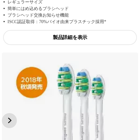
レギュラーサイズ
簡単にはめ込めるブラシヘッド
ブラシヘッド交換お知らせ機能
ISCC認証取得：70%バイオ由来プラスチック採用*
製品詳細を表示