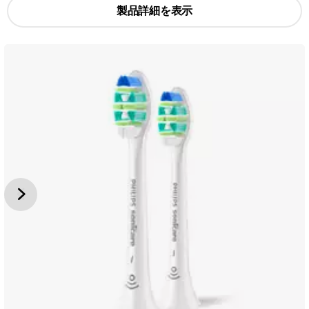
製品詳細を表示