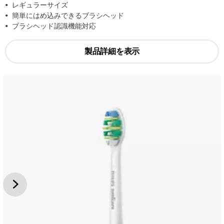
レギュラーサイズ
簡単にはめ込みできるブラシヘッド
ブラシヘッド認識機能対応
製品詳細を表示