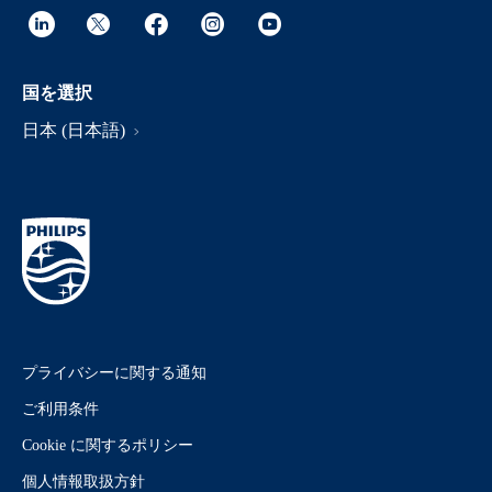
国を選択
日本 (日本語)
プライバシーに関する通知
ご利用条件
Cookie に関するポリシー
個人情報取扱方針