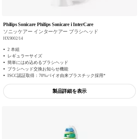
Philips Sonicare Philips Sonicare i InterCare
ソニッケアー インターケアー ブラシヘッド
HX9002/14
2 本組
レギュラーサイズ
簡単にはめ込めるブラシヘッド
ブラシヘッド交換お知らせ機能
ISCC認証取得：70%バイオ由来プラスチック採用*
製品詳細を表示