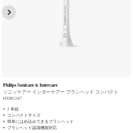
Philips Sonicare ic Intercare
ソニッケアー インターケアー ブラシヘッド コンパクト
HX9012/67
2 本組
コンパクトサイズ
簡単にはめ込みできるブラシヘッド
ブラシヘッド認識機能対応