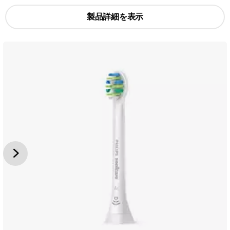
製品詳細を表示