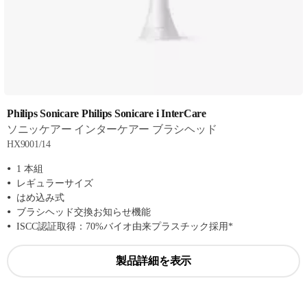
Philips Sonicare Philips Sonicare i InterCare
ソニッケアー インターケアー ブラシヘッド
HX9001/14
1 本組
レギュラーサイズ
はめ込み式
ブラシヘッド交換お知らせ機能
ISCC認証取得：70%バイオ由来プラスチック採用*
製品詳細を表示