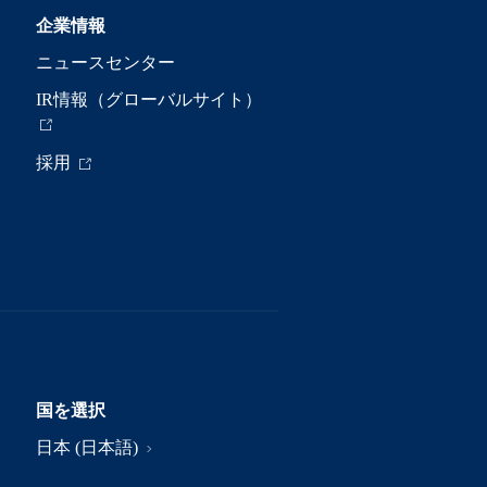
企業情報
ニュースセンター
IR情報（グローバルサイト）
採用
国を選択
日本 (日本語)