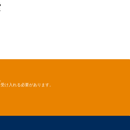
索
ん。
を受け入れる必要があります。