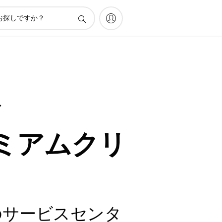
シ
ミアムクリ
のサービスセンタ