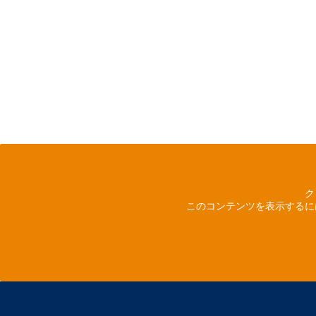
ク
このコンテンツを表示するに