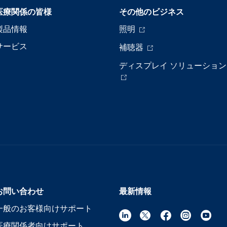
医療関係の皆様
その他のビジネス
製品情報
照明
サービス
補聴器
ディスプレイ ソリューション
お問い合わせ
最新情報
一般のお客様向けサポート
医療関係者向けサポート