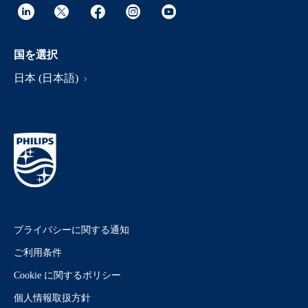
国を選択
日本 (日本語)
プライバシーに関する通知
ご利用条件
Cookie に関するポリシー
個人情報取扱方針