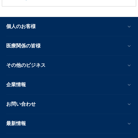
個人のお客様
医療関係の皆様
その他のビジネス
企業情報
お問い合わせ
最新情報