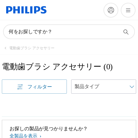
何をお探しですか？
電動歯ブラシ アクセサリー
電動歯ブラシ アクセサリー
(
0
)
フィルター
お探しの製品が見つかりませんか？
全製品を表示