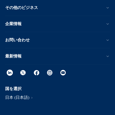
その他のビジネス
企業情報
お問い合わせ
最新情報
国を選択
日本 (日本語)