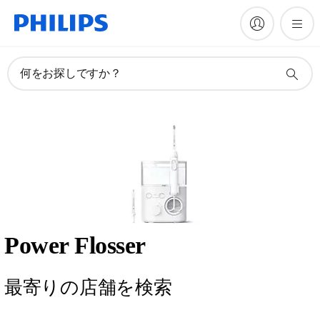
何をお探しですか？
Power Flosser
最寄りの店舗を検索