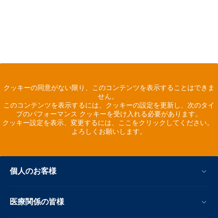
クッキーの同意がない限り、このコンテンツを表示することはできま
せん。
このコンテンツを表示するには、クッキーの設定を更新し、次のタイ
プのパフォーマンス クッキーを受け入れる必要があります。
クッキー設定を表示、変更するには、ここをクリックしてください。
よろしくお願いします。
個人のお客様
医療関係の皆様