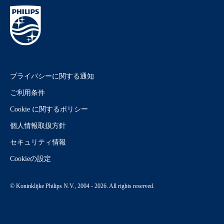
プライバシーに関する通知
ご利用条件
Cookie に関するポリシー
個人情報取扱方針
セキュリティ情報
Cookieの設定
© Koninklijke Philips N.V., 2004 - 2026. All rights reserved.