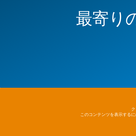
最寄り
ク
このコンテンツを表示するに