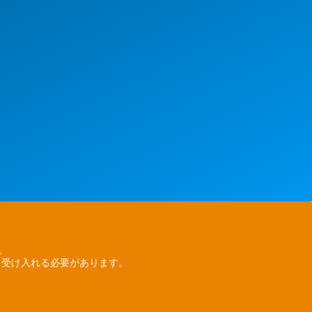
ん。
を受け入れる必要があります。