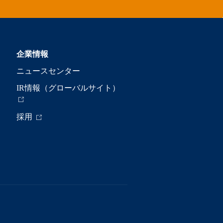
企業情報
ニュースセンター
IR情報（グローバルサイト）
採用