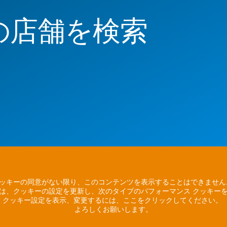
の店舗を検索
ッキーの同意がない限り、このコンテンツを表示することはできませ
は、クッキーの設定を更新し、次のタイプのパフォーマンス クッキー
クッキー設定を表示、変更するには、ここをクリックしてください。
よろしくお願いします。