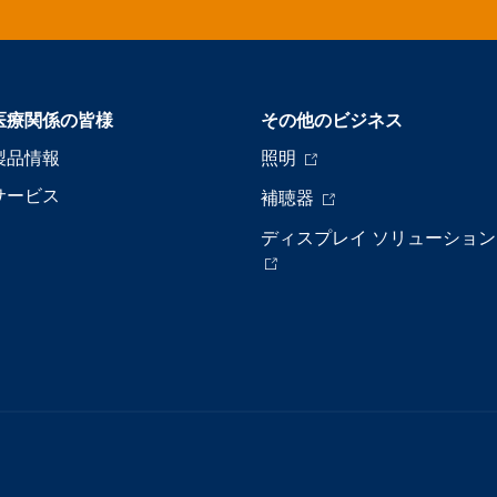
医療関係の皆様
その他のビジネス
製品情報
照明
サービス
補聴器
ディスプレイ ソリューション