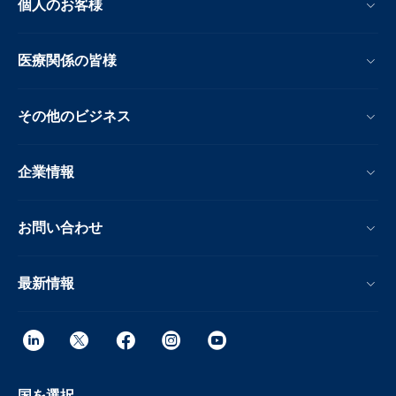
個人のお客様
医療関係の皆様
その他のビジネス
企業情報
お問い合わせ
最新情報
国を選択