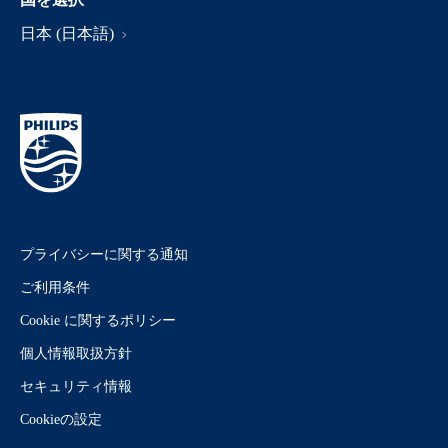
日本 (日本語)
プライバシーに関する通知
ご利用条件
Cookie に関するポリシー
個人情報取扱方針
セキュリティ情報
Cookieの設定