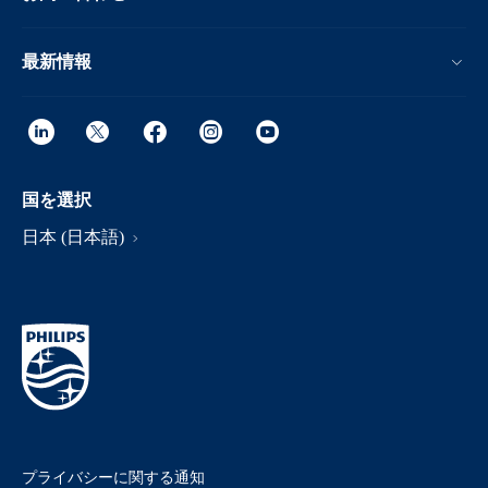
最新情報
国を選択
日本 (日本語)
プライバシーに関する通知