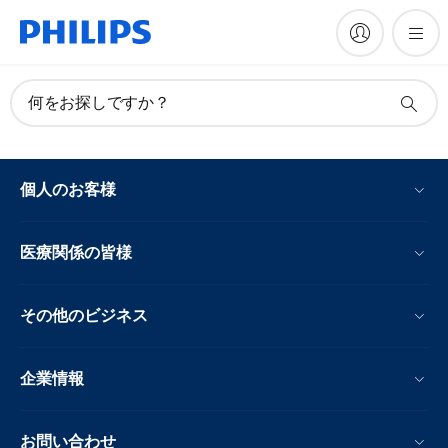
何をお探しですか？
個人のお客様
医療関係の皆様
その他のビジネス
企業情報
お問い合わせ