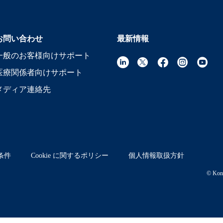
お問い合わせ
最新情報
一般のお客様向けサポート
医療関係者向けサポート
メディア連絡先
条件
Cookie に関するポリシー
個人情報取扱方針
© Koni