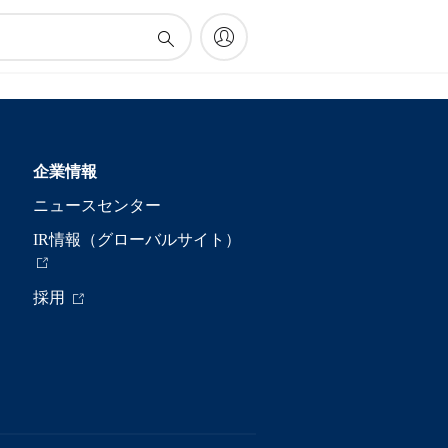
企業情報
ニュースセンター
IR情報（グローバルサイト）
採用