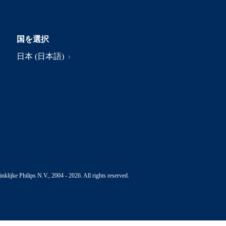
国を選択
日本 (日本語)
nklijke Philips N.V., 2004 - 2026. All rights reserved.