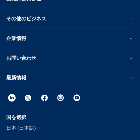
その他のビジネス
企業情報
お問い合わせ
最新情報
国を選択
日本 (日本語)