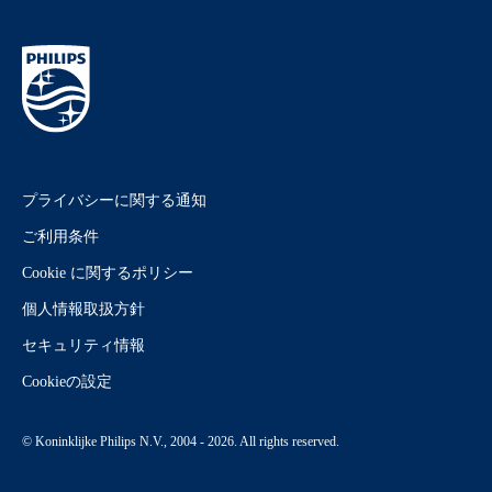
プライバシーに関する通知
ご利用条件
Cookie に関するポリシー
個人情報取扱方針
セキュリティ情報
Cookieの設定
© Koninklijke Philips N.V., 2004 - 2026. All rights reserved.