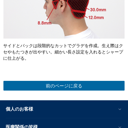
サイドとバックは段階的なカットでグラデを作成。生え際はク
セやもたつきが出やすい。細かい長さ設定を入れるとシャープ
に仕上がる。
前のページに戻る
個人のお客様
医療関係の皆様