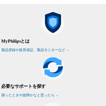
MyPhilipsとは
製品登録や延長保証、製品モニターなど
必要なサポートを探す
困ったときや故障かなと思ったら