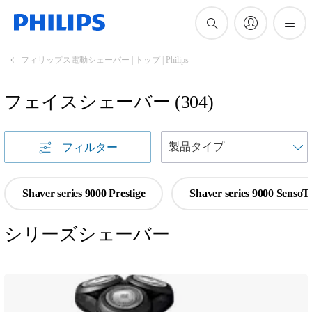
フィリップス電動シェーバー | トップ | Philips
フェイスシェーバー
(
304
)
フィルター
Shaver series 9000 Prestige
Shaver series 9000 SensoT
シリーズシェーバー