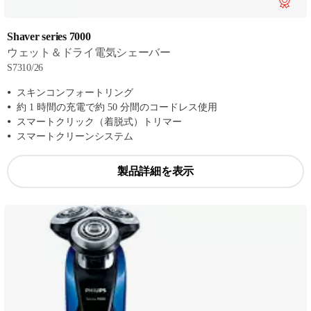
Shaver series 7000
ウェット＆ドライ電気シェーバー
S7310/26
スキンコンフォートリング
約 1 時間の充電で約 50 分間のコードレス使用
スマートクリック（着脱式）トリマー
スマートクリーンシステム
製品詳細を表示