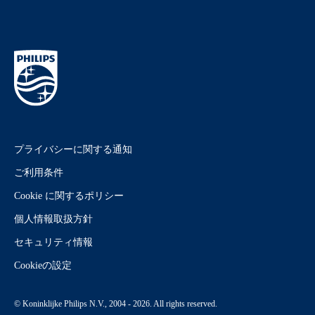
プライバシーに関する通知
ご利用条件
Cookie に関するポリシー
個人情報取扱方針
セキュリティ情報
Cookieの設定
© Koninklijke Philips N.V., 2004 - 2026. All rights reserved.