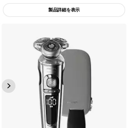
製品詳細を表示