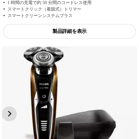
1 時間の充電で約 50 分間のコードレス使用
スマートクリック（着脱式）トリマー
スマートクリーンシステムプラス
製品詳細を表示