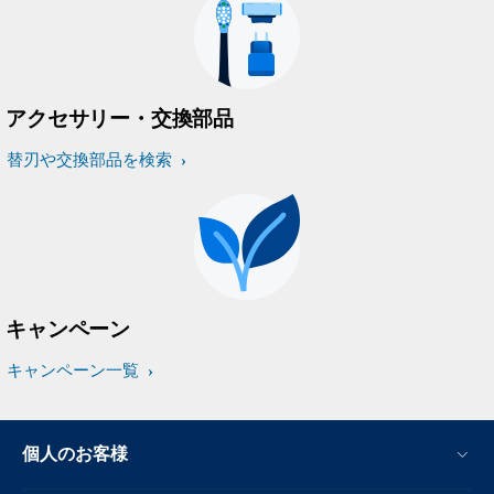
アクセサリー・交換部品
替刃や交換部品を検索
キャンペーン
キャンペーン一覧
個人のお客様