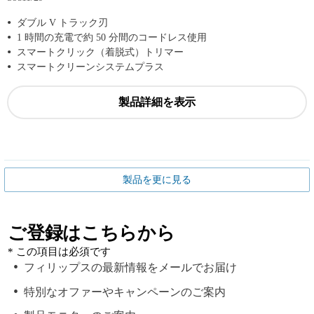
ダブル V トラック刃
1 時間の充電で約 50 分間のコードレス使用
スマートクリック（着脱式）トリマー
スマートクリーンシステムプラス
製品詳細を表示
製品を更に見る
ご登録はこちらから
* この項目は必須です
フィリップスの最新情報をメールでお届け
特別なオファーやキャンペーンのご案内