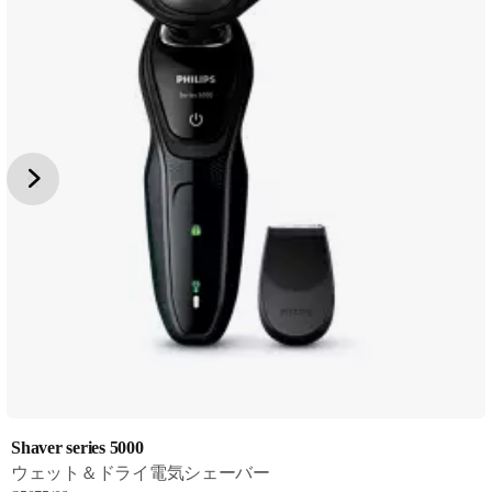
Shaver series 5000
ウェット＆ドライ電気シェーバー