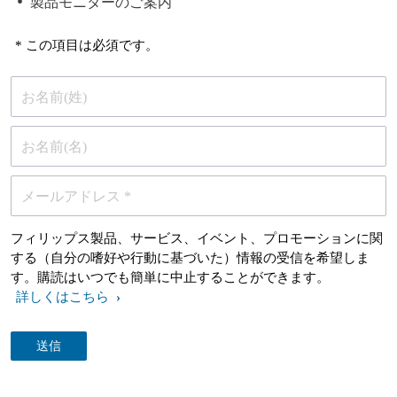
製品モニターのご案内
* この項目は必須です。
お名前(姓)
お名前(名)
メールアドレス *
フィリップス製品、サービス、イベント、プロモーションに関
する（自分の嗜好や行動に基づいた）情報の受信を希望しま
す。購読はいつでも簡単に中止することができます。
詳しくはこちら