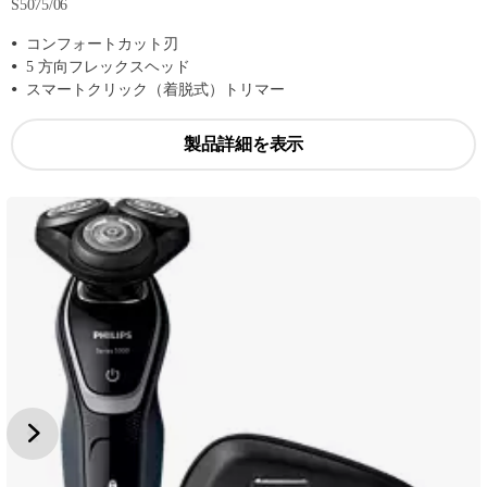
S5075/06
コンフォートカット刃
5 方向フレックスヘッド
スマートクリック（着脱式）トリマー
製品詳細を表示