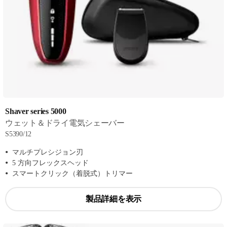
Shaver series 5000
ウェット＆ドライ電気シェーバー
S5390/12
マルチプレシジョン刃
5 方向フレックスヘッド
スマートクリック（着脱式）トリマー
製品詳細を表示