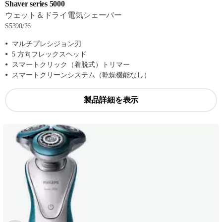
Shaver series 5000
ウェット＆ドライ電気シェーバー
S5390/26
マルチプレシジョン刃
5 方向フレックスヘッド
スマートクリック（着脱式）トリマー
スマートクリーンシステム（乾燥機能なし）
製品詳細を表示