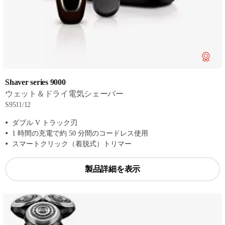
Shaver series 9000
ウェット＆ドライ電気シェーバー
S9511/12
ダブル V トラック刃
1 時間の充電で約 50 分間のコードレス使用
スマートクリック（着脱式）トリマー
製品詳細を表示