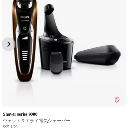
Shaver series 9000
ウェット＆ドライ電気シェーバー
S9511/26