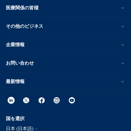
医療関係の皆様
その他のビジネス
企業情報
お問い合わせ
最新情報
国を選択
日本 (日本語)