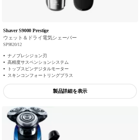
Shaver S9000 Prestige
ウェット＆ドライ電気シェーバー
SP9820/12
ナノプレシジョン刃
高精度サスペンションシステム
トップスピンデジタルモーター
スキンコンフォートリングプラス
製品詳細を表示