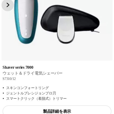
Shaver series 7000
ウェット＆ドライ電気シェーバー
S7310/12
スキンコンフォートリング
ジェントルプレシジョンプロ刃
スマートクリック（着脱式）トリマー
製品詳細を表示