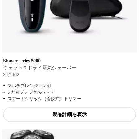
Shaver series 5000
ウェット＆ドライ電気シェーバー
S5210/12
マルチプレシジョン刃
5 方向フレックスヘッド
スマートクリック（着脱式）トリマー
製品詳細を表示