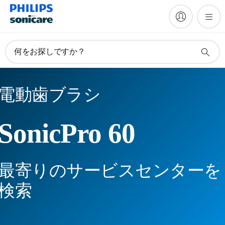
何をお探しですか？
電動歯ブラシ
SonicPro 60
最寄りのサービスセンターを
検索