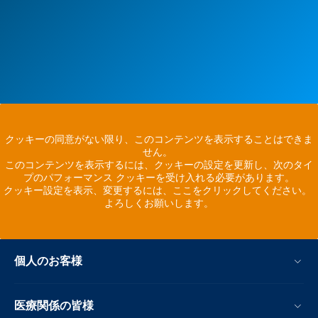
クッキーの同意がない限り、このコンテンツを表示することはできま
せん。
このコンテンツを表示するには、クッキーの設定を更新し、次のタイ
プのパフォーマンス クッキーを受け入れる必要があります。
クッキー設定を表示、変更するには、ここをクリックしてください。
よろしくお願いします。
個人のお客様
医療関係の皆様