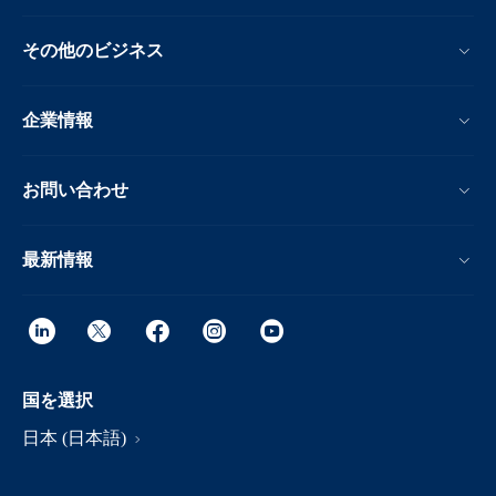
その他のビジネス
企業情報
お問い合わせ
最新情報
国を選択
日本 (日本語)