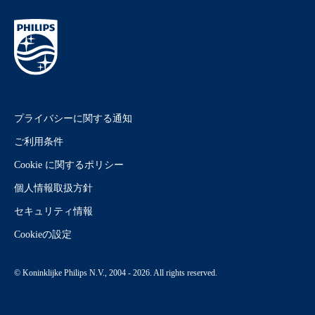
プライバシーに関する通知
ご利用条件
Cookie に関するポリシー
個人情報取扱方針
セキュリティ情報
Cookieの設定
© Koninklijke Philips N.V., 2004 - 2026. All rights reserved.