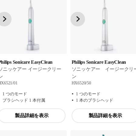
Philips Sonicare EasyClean
Philips Sonicare EasyClean
ソニッケアー イージークリー
ソニッケアー イージークリ
ン
ン
HX6521/01
HX6520/50
1 つのモード
1 つのモード
ブラシヘッド 1 本付属
1 本のブラシヘッド
製品詳細を表示
製品詳細を表示