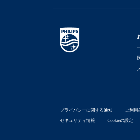
プライバシーに関する通知
ご利用
セキュリティ情報
Cookieの設定