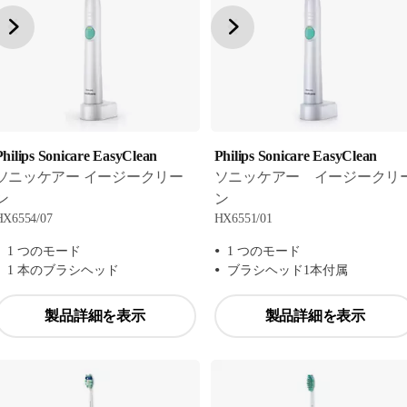
Philips Sonicare EasyClean
Philips Sonicare EasyClean
ソニッケアー イージークリー
ソニッケアー イージークリ
ン
ン
HX6554/07
HX6551/01
1 つのモード
1 つのモード
1 本のブラシヘッド
ブラシヘッド1本付属
製品詳細を表示
製品詳細を表示