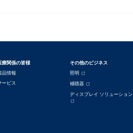
医療関係の皆様
その他のビジネス
製品情報
照明
サービス
補聴器
ディスプレイ ソリューション