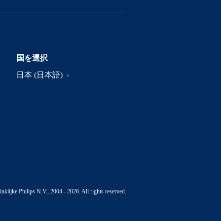
国を選択
日本 (日本語)
nklijke Philips N.V., 2004 - 2026. All rights reserved.