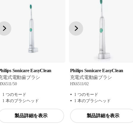
Philips Sonicare EasyClean
Philips Sonicare EasyClean
充電式電動歯ブラシ
充電式電動歯ブラシ
HX6511/50
HX6511/02
1 つのモード
1 つのモード
1 本のブラシヘッド
1 本のブラシヘッド
製品詳細を表示
製品詳細を表示