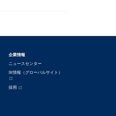
企業情報
ニュースセンター
IR情報（グローバルサイト）
採用