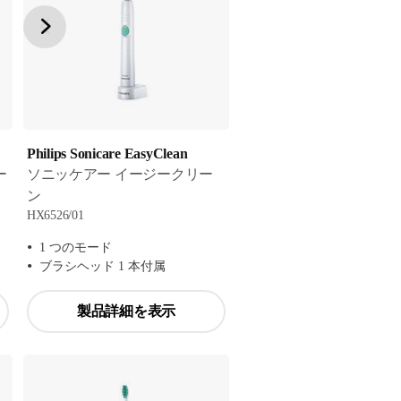
Philips Sonicare EasyClean
ー
ソニッケアー イージークリー
ン
HX6526/01
1 つのモード
ブラシヘッド 1 本付属
製品詳細を表示