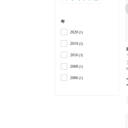
ー
年
2020
1
2019
2
2016
3
2008
1
2006
1