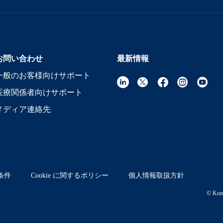
お問い合わせ
最新情報
一般のお客様向けサポート
医療関係者向けサポート
メディア連絡先
条件
Cookie に関するポリシー
個人情報取扱方針
© Koni