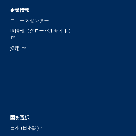
企業情報
ニュースセンター
IR情報（グローバルサイト）
採用
国を選択
日本 (日本語)