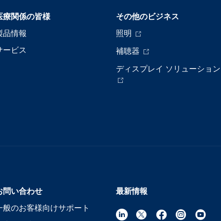
医療関係の皆様
その他のビジネス
製品情報
照明
サービス
補聴器
ディスプレイ ソリューション
お問い合わせ
最新情報
一般のお客様向けサポート