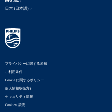
日本 (日本語)
プライバシーに関する通知
ご利用条件
Cookie に関するポリシー
個人情報取扱方針
セキュリティ情報
Cookieの設定