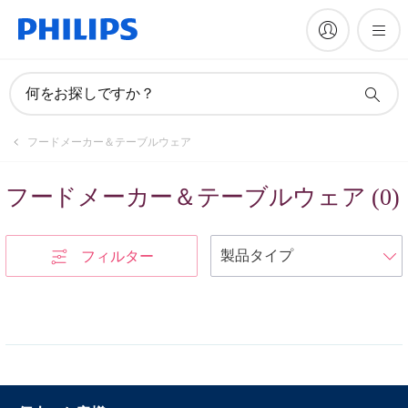
何をお探しですか？
フードメーカー＆テーブルウェア
フードメーカー＆テーブルウェア
(
0
)
フィルター