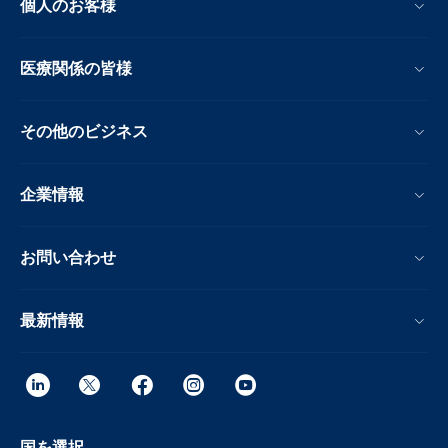
個人のお客様
医療関係の皆様
その他のビジネス
企業情報
お問い合わせ
最新情報
国を選択