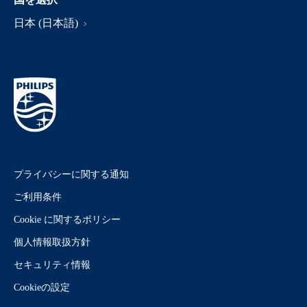
日本 (日本語)
プライバシーに関する通知
ご利用条件
Cookie に関するポリシー
個人情報取扱方針
セキュリティ情報
Cookieの設定