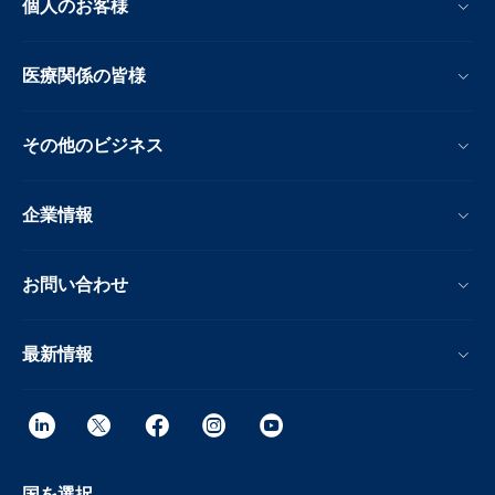
個人のお客様
医療関係の皆様
その他のビジネス
企業情報
お問い合わせ
最新情報
国を選択