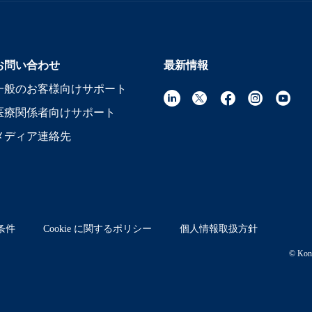
お問い合わせ
最新情報
一般のお客様向けサポート
医療関係者向けサポート
メディア連絡先
条件
Cookie に関するポリシー
個人情報取扱方針
© Koni