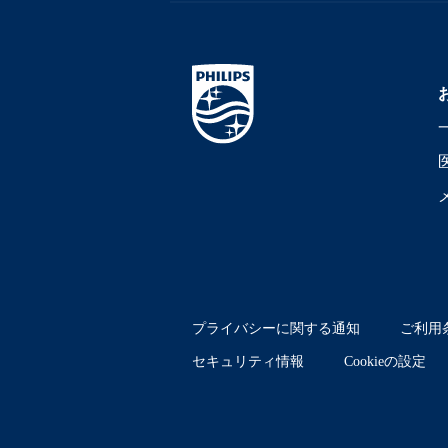
プライバシーに関する通知
ご利用
セキュリティ情報
Cookieの設定