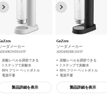
GoZero
GoZero
ソーダメーカー
ソーダメーカー
ADD4902WH110/97
ADD4902BK110/97
炭酸レベルを調節できる
炭酸レベルを調節できる
3 ステップで炭酸水
3 ステップで炭酸水
BPA フリー ペットボトル
BPA フリー ペットボトル
電源不要
電源不要
製品詳細を表示
製品詳細を表示