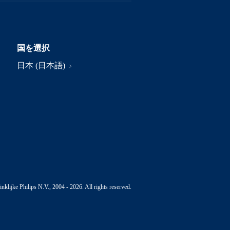
国を選択
日本 (日本語)
nklijke Philips N.V., 2004 - 2026. All rights reserved.