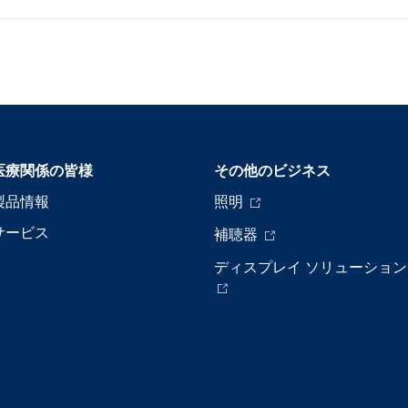
医療関係の皆様
その他のビジネス
製品情報
照明
サービス
補聴器
ディスプレイ ソリューション