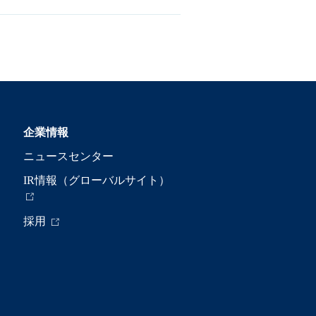
企業情報
ニュースセンター
IR情報（グローバルサイト）
採用