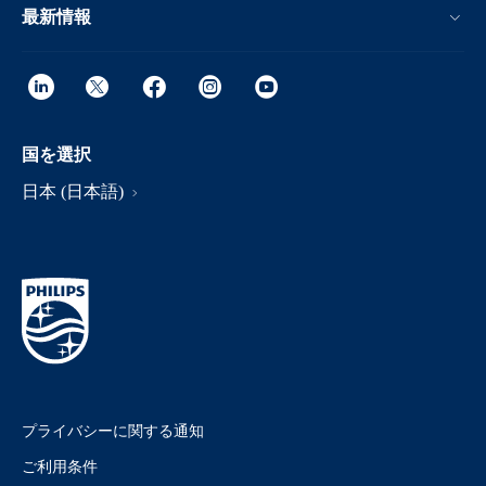
最新情報
国を選択
日本 (日本語)
プライバシーに関する通知
ご利用条件