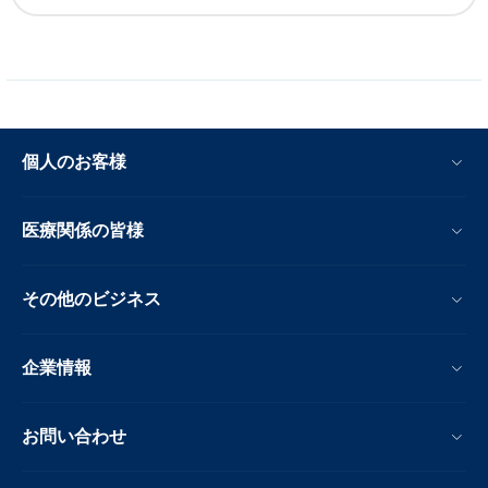
個人のお客様
医療関係の皆様
その他のビジネス
企業情報
お問い合わせ