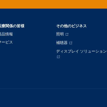
医療関係の皆様
その他のビジネス
製品情報
照明
サービス
補聴器
ディスプレイ ソリューション