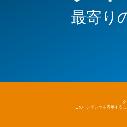
最寄り
ク
このコンテンツを表示するに