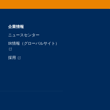
企業情報
ニュースセンター
IR情報（グローバルサイト）
採用