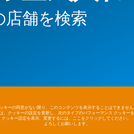
の店舗を検索
ッキーの同意がない限り、このコンテンツを表示することはできませ
は、クッキーの設定を更新し、次のタイプのパフォーマンス クッキー
クッキー設定を表示、変更するには、ここをクリックしてください。
よろしくお願いします。