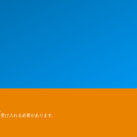
ん。
を受け入れる必要があります。