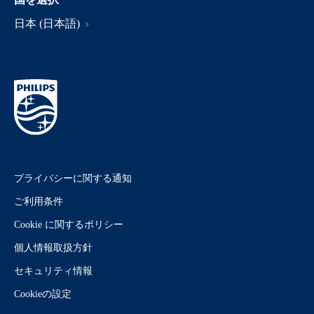
日本 (日本語)
プライバシーに関する通知
ご利用条件
Cookie に関するポリシー
個人情報取扱方針
セキュリティ情報
Cookieの設定