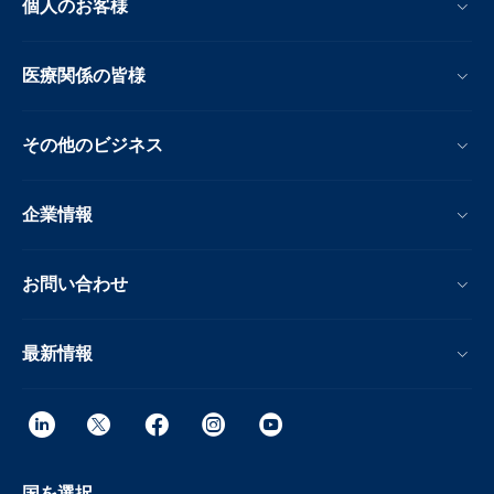
個人のお客様
医療関係の皆様
その他のビジネス
企業情報
お問い合わせ
最新情報
国を選択