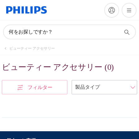
何をお探しですか？
ビューティー アクセサリー
ビューティー アクセサリー
(
0
)
フィルター