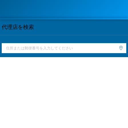
代理店を検索