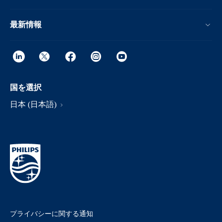
最新情報
国を選択
日本 (日本語)
プライバシーに関する通知