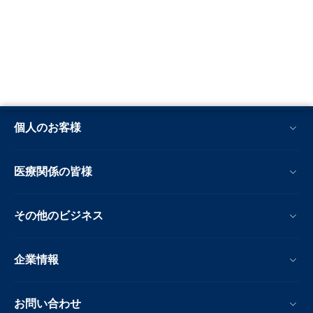
個人のお客様
医療関係の皆様
その他のビジネス
企業情報
お問い合わせ